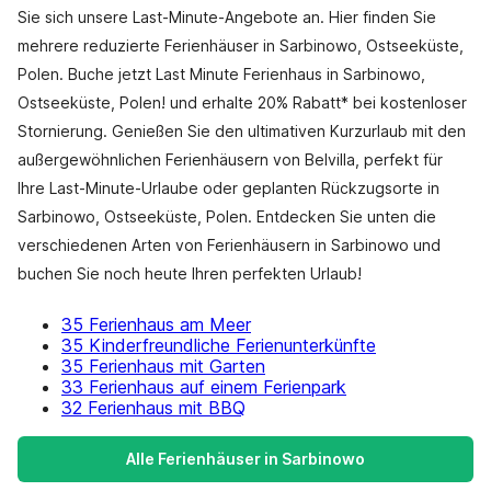
Sie sich unsere Last-Minute-Angebote an. Hier finden Sie
mehrere reduzierte Ferienhäuser in Sarbinowo, Ostseeküste,
Polen. Buche jetzt Last Minute Ferienhaus in Sarbinowo,
Ostseeküste, Polen! und erhalte 20% Rabatt* bei kostenloser
Stornierung. Genießen Sie den ultimativen Kurzurlaub mit den
außergewöhnlichen Ferienhäusern von Belvilla, perfekt für
Ihre Last-Minute-Urlaube oder geplanten Rückzugsorte in
Sarbinowo, Ostseeküste, Polen. Entdecken Sie unten die
verschiedenen Arten von Ferienhäusern in Sarbinowo und
buchen Sie noch heute Ihren perfekten Urlaub!
35 Ferienhaus am Meer
35 Kinderfreundliche Ferienunterkünfte
35 Ferienhaus mit Garten
33 Ferienhaus auf einem Ferienpark
32 Ferienhaus mit BBQ
Alle Ferienhäuser in Sarbinowo