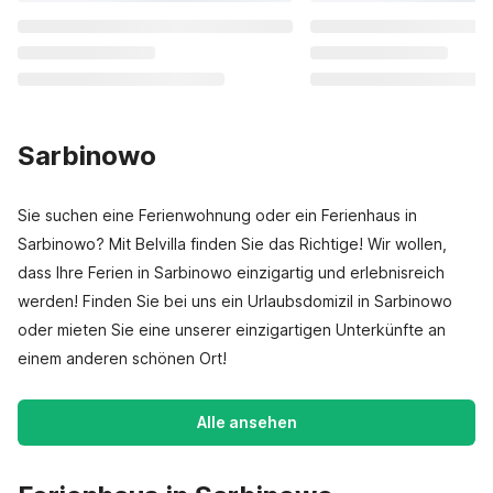
Sarbinowo
Sie suchen eine Ferienwohnung oder ein Ferienhaus in
Sarbinowo? Mit Belvilla finden Sie das Richtige! Wir wollen,
dass Ihre Ferien in Sarbinowo einzigartig und erlebnisreich
werden! Finden Sie bei uns ein Urlaubsdomizil in Sarbinowo
oder mieten Sie eine unserer einzigartigen Unterkünfte an
einem anderen schönen Ort!
Alle ansehen