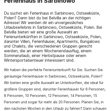
Ferienhaus in Sarbinowo
Du suchst ein Ferienhaus in Sarbinowo, Ostseeküste,
Polen? Dann bist du bei Belvilla an der richtigen
Adresse! Wir werden dir ein unvergessliches
Urlaubserlebnis in Sarbinowo, Ostseeküste, Polen. Bei
Belvilla bieten wir eine große Auswahl an
Ferienunterkünften in Sarbinowo, Ostseeküste, Polen,
darunter Villen, Ferienhäuser, Apartments, Bungalows
und Chalets, die verschiedenen Gruppen gerecht
werden, die an einem Wochenendausflug, einem
Sommerurlaub, einer Herbstpause oder einem
Wintersportabenteuer interessiert sind.
Wir haben die perfekte Ferienunterkunft für Sie. Suchen Sie
geräumige Ferienhäuser in Sarbinowo, Ostseeküste, Polen?
Wir bieten eine große Auswahl an Unterkünften, die ideal für
größere Gruppen sind, darunter Ferienhäuser für 6 Personen,
8 Personen, 10 Personen, 12 Personen, 14 Personen, 15
Personen und sogar für mehr als 20 Personen. Planen Sie, in
den nächsten Wochen in den Urlaub zu fahren? Dann schauen