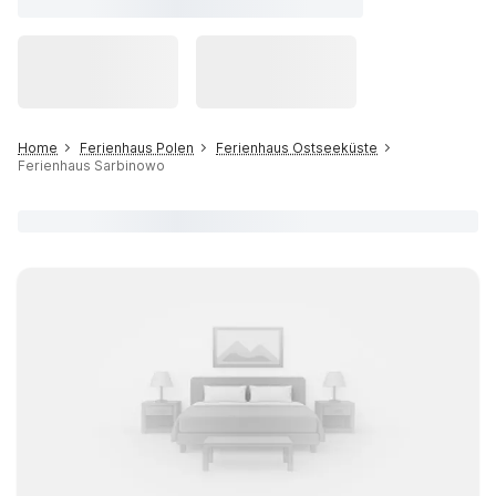
Home
Ferienhaus Polen
Ferienhaus Ostseeküste
Ferienhaus Sarbinowo