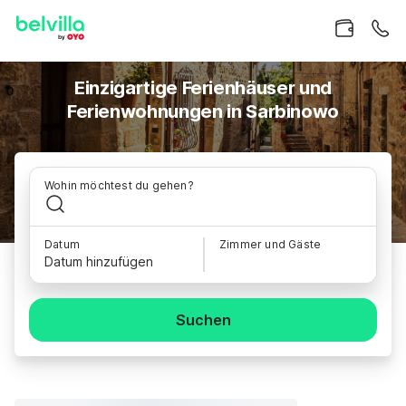
Einzigartige Ferienhäuser und
Ferienwohnungen in Sarbinowo
Wohin möchtest du gehen?
Datum
Zimmer und Gäste
Datum hinzufügen
Suchen