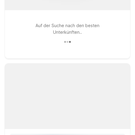
Auf der Suche nach den besten
Unterkünften..