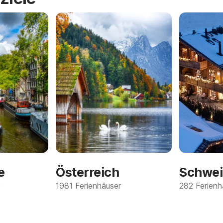
e
Österreich
Schwei
1981 Ferienhäuser
282 Ferienh