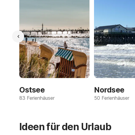
Ostsee
Nordsee
83 Ferienhäuser
50 Ferienhäuser
Ideen für den Urlaub