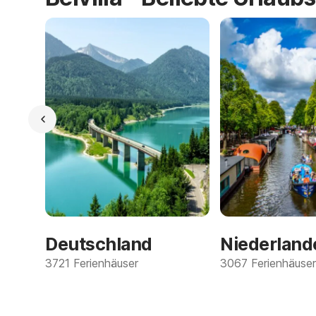
Deutschland
Niederland
3721 Ferienhäuser
3067 Ferienhäuser