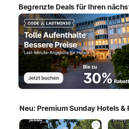
Begrenzte Deals für Ihren nächs
Neu: Premium Sunday Hotels & 