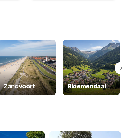
Zandvoort
Bloemendaal