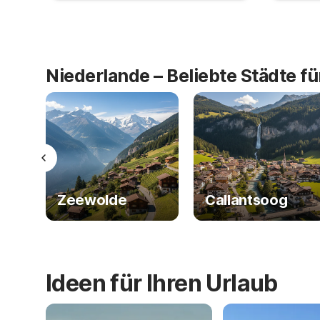
Niederlande – Beliebte Städte f
Zeewolde
Callantsoog
Ideen für Ihren Urlaub