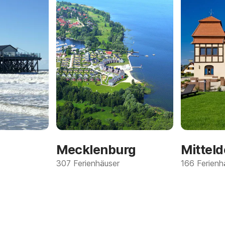
Mecklenburg
307 Ferienhäuser
166 Ferienh