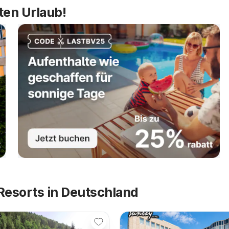
ten Urlaub!
Resorts in Deutschland