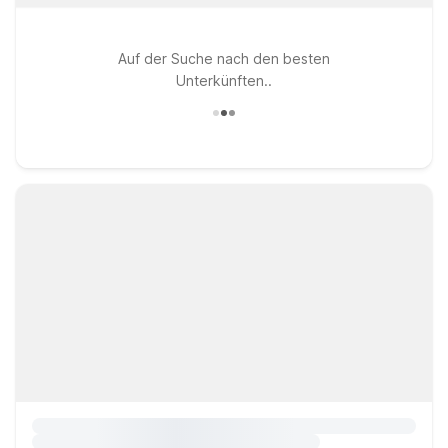
Auf der Suche nach den besten
Unterkünften..