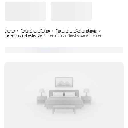
Home
Ferienhaus Polen
Ferienhaus Ostseeküste
Ferienhaus Niechorze
Ferienhaus Niechorze Am Meer