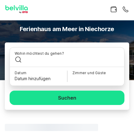
Ferienhaus am Meer in Niechorze
Wohin möchtest du gehen?
Datum
Zimmer und Gäste
Datum hinzufügen
Suchen