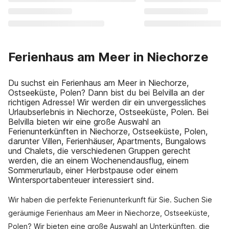
Ferienhaus am Meer in Niechorze
Du suchst ein Ferienhaus am Meer in Niechorze,
Ostseeküste, Polen? Dann bist du bei Belvilla an der
richtigen Adresse! Wir werden dir ein unvergessliches
Urlaubserlebnis in Niechorze, Ostseeküste, Polen. Bei
Belvilla bieten wir eine große Auswahl an
Ferienunterkünften in Niechorze, Ostseeküste, Polen,
darunter Villen, Ferienhäuser, Apartments, Bungalows
und Chalets, die verschiedenen Gruppen gerecht
werden, die an einem Wochenendausflug, einem
Sommerurlaub, einer Herbstpause oder einem
Wintersportabenteuer interessiert sind.
Wir haben die perfekte Ferienunterkunft für Sie. Suchen Sie
geräumige Ferienhaus am Meer in Niechorze, Ostseeküste,
Polen? Wir bieten eine große Auswahl an Unterkünften, die