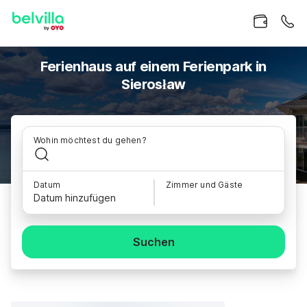
Ferienhaus auf einem Ferienpark in
Sierosław
Wohin möchtest du gehen?
Datum
Zimmer und Gäste
Datum hinzufügen
Suchen