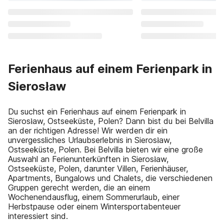
Ferienhaus auf einem Ferienpark in
Sierosław
Du suchst ein Ferienhaus auf einem Ferienpark in
Sierosław, Ostseeküste, Polen? Dann bist du bei Belvilla
an der richtigen Adresse! Wir werden dir ein
unvergessliches Urlaubserlebnis in Sierosław,
Ostseeküste, Polen. Bei Belvilla bieten wir eine große
Auswahl an Ferienunterkünften in Sierosław,
Ostseeküste, Polen, darunter Villen, Ferienhäuser,
Apartments, Bungalows und Chalets, die verschiedenen
Gruppen gerecht werden, die an einem
Wochenendausflug, einem Sommerurlaub, einer
Herbstpause oder einem Wintersportabenteuer
interessiert sind.