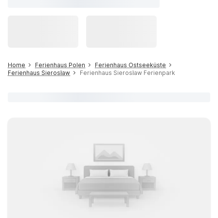
Home
Ferienhaus Polen
Ferienhaus Ostseeküste
Ferienhaus Sierosław
Ferienhaus Sierosław Ferienpark