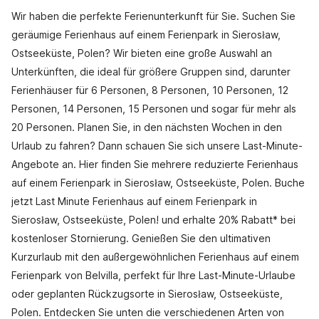
Wir haben die perfekte Ferienunterkunft für Sie. Suchen Sie
geräumige Ferienhaus auf einem Ferienpark in Sierosław,
Ostseeküste, Polen? Wir bieten eine große Auswahl an
Unterkünften, die ideal für größere Gruppen sind, darunter
Ferienhäuser für 6 Personen, 8 Personen, 10 Personen, 12
Personen, 14 Personen, 15 Personen und sogar für mehr als
20 Personen. Planen Sie, in den nächsten Wochen in den
Urlaub zu fahren? Dann schauen Sie sich unsere Last-Minute-
Angebote an. Hier finden Sie mehrere reduzierte Ferienhaus
auf einem Ferienpark in Sierosław, Ostseeküste, Polen. Buche
jetzt Last Minute Ferienhaus auf einem Ferienpark in
Sierosław, Ostseeküste, Polen! und erhalte 20% Rabatt* bei
kostenloser Stornierung. Genießen Sie den ultimativen
Kurzurlaub mit den außergewöhnlichen Ferienhaus auf einem
Ferienpark von Belvilla, perfekt für Ihre Last-Minute-Urlaube
oder geplanten Rückzugsorte in Sierosław, Ostseeküste,
Polen. Entdecken Sie unten die verschiedenen Arten von