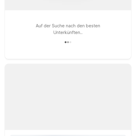
Auf der Suche nach den besten
Unterkünften..