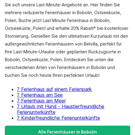
Sie sich unsere Last-Minute-Angebote an. Hier finden Sie
mehrere reduzierte Ferienhäuser in Bobolin, Ostseeküste,
Polen. Buche jetzt Last Minute Ferienhaus in Bobolin,
Ostseeküste, Polen! und erhalte 20% Rabatt* bei kostenloser
Stornierung. Genießen Sie den ultimativen Kurzurlaub mit den
außergewöhnlichen Ferienhäusern von Belvilla, perfekt für
Ihre Last-Minute-Urlaube oder geplanten Rückzugsorte in
Bobolin, Ostseeküste, Polen. Entdecken Sie unten die
verschiedenen Arten von Ferienhäusern in Bobolin und
buchen Sie noch heute Ihren perfekten Urlaub!
7 Ferienhaus auf einem Ferienpark
7 Ferienhaus am See
7 Ferienhaus am Meer
7 Urlaub mit Hund - Haustierfreundliche
Ferienunterkünfte
7 Kinderfreundliche Ferienunterkünfte
Alle Ferienhäuser in Bobolin