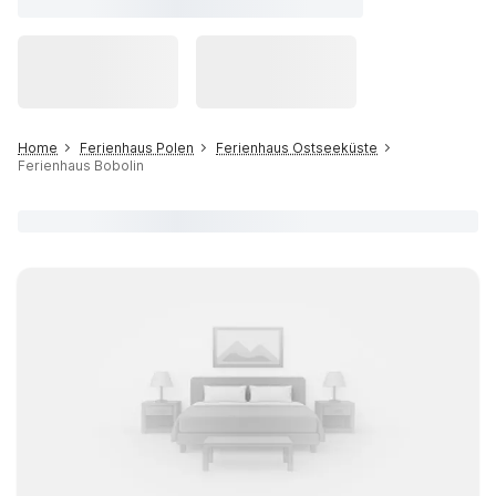
Home
Ferienhaus Polen
Ferienhaus Ostseeküste
Ferienhaus Bobolin