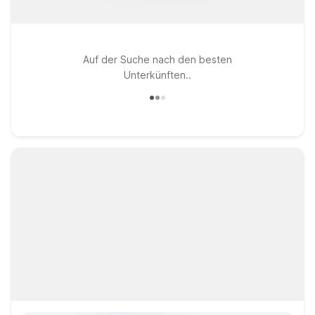
Auf der Suche nach den besten
Unterkünften..