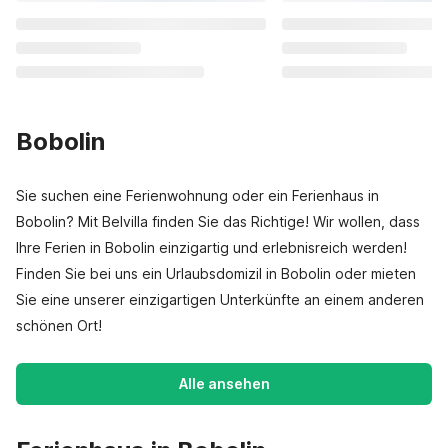
Bobolin
Sie suchen eine Ferienwohnung oder ein Ferienhaus in
Bobolin? Mit Belvilla finden Sie das Richtige! Wir wollen, dass
Ihre Ferien in Bobolin einzigartig und erlebnisreich werden!
Finden Sie bei uns ein Urlaubsdomizil in Bobolin oder mieten
Sie eine unserer einzigartigen Unterkünfte an einem anderen
schönen Ort!
Alle ansehen