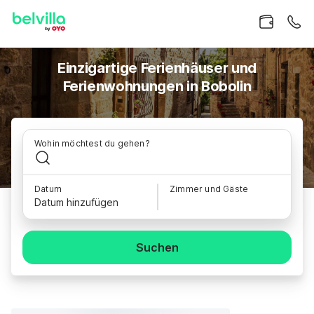
Einzigartige Ferienhäuser und
Ferienwohnungen in Bobolin
Wohin möchtest du gehen?
Datum
Zimmer und Gäste
Datum hinzufügen
Suchen