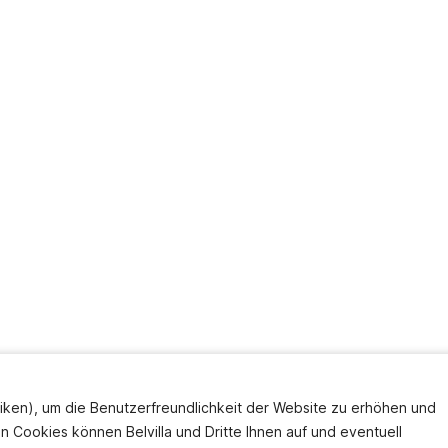
iken), um die Benutzerfreundlichkeit der Website zu erhöhen und
en Cookies können Belvilla und Dritte Ihnen auf und eventuell