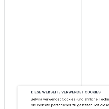
DIESE WEBSEITE VERWENDET COOKIES
Belvilla verwendet Cookies (und ähnliche Techn
die Website persönlicher zu gestalten. Mit dies