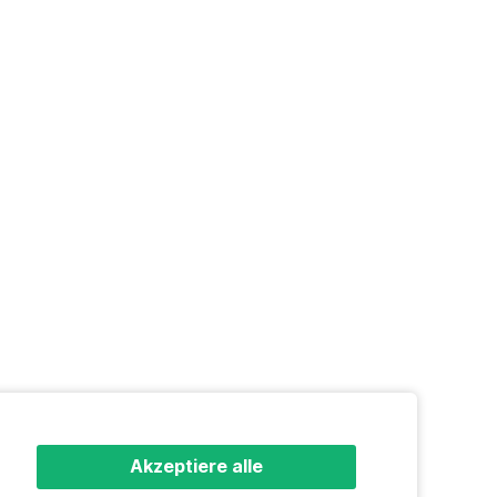
Akzeptiere alle