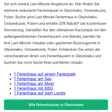
Sie sich unsere Last-Minute-Angebote an. Hier finden Sie
mehrere reduzierte Ferienhäuser in Gleźnówko, Ostseeküste,
Polen. Buche jetzt Last Minute Ferienhaus in Gleźnówko,
Ostseeküste, Polen! und erhalte 20% Rabatt* bei kostenloser
Stornierung. Genießen Sie den ultimativen Kurzurlaub mit den
außergewöhnlichen Ferienhäusern von Belvilla, perfekt für
Ihre Last-Minute-Urlaube oder geplanten Rückzugsorte in
Gleźnówko, Ostseeküste, Polen. Entdecken Sie unten die
verschiedenen Arten von Ferienhäusern in Gleźnówko und
buchen Sie noch heute Ihren perfekten Urlaub!
1 Ferienhaus auf einem Ferienpark
1 Ferienhaus am See
1 Ferienhaus am Meer
1 Ferienhaus mit BBQ
1 Ferienhaus auf dem Lande
Alle Ferienhäuser in Gleźnówko