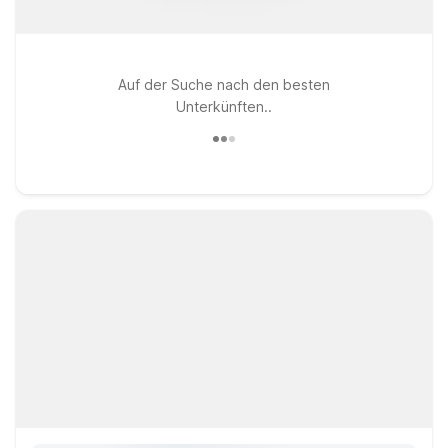
Auf der Suche nach den besten
Unterkünften..