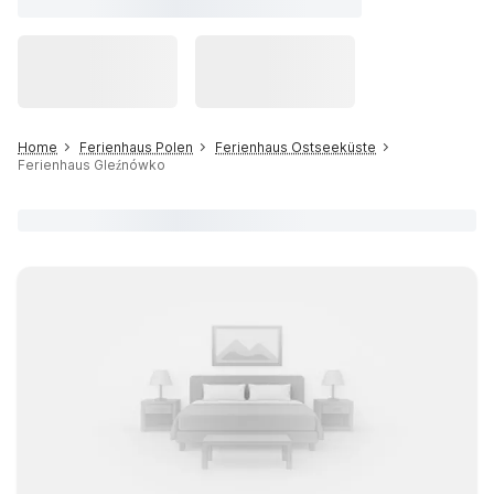
Home
Ferienhaus Polen
Ferienhaus Ostseeküste
Ferienhaus Gleźnówko