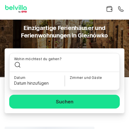
Einzigartige Ferienhäuser und
Ferienwohnungen in Gleźnówko
Wohin möchtest du gehen?
Datum
Zimmer und Gäste
Datum hinzufügen
Suchen