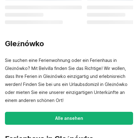
Gleźnówko
Sie suchen eine Ferienwohnung oder ein Ferienhaus in
Gleźnówko? Mit Belvilla finden Sie das Richtige! Wir wollen,
dass Ihre Ferien in Gleźnówko einzigartig und erlebnisreich
werden! Finden Sie bei uns ein Urlaubsdomizil in Gleźnówko
oder mieten Sie eine unserer einzigartigen Unterkünfte an
einem anderen schönen Ort!
Alle ansehen