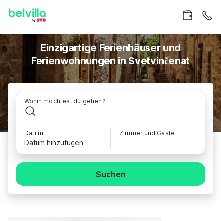
Einzigartige Ferienhäuser und
Ferienwohnungen in Svetvinčenat
Wohin möchtest du gehen?
Datum
Zimmer und Gäste
Datum hinzufügen
Suchen