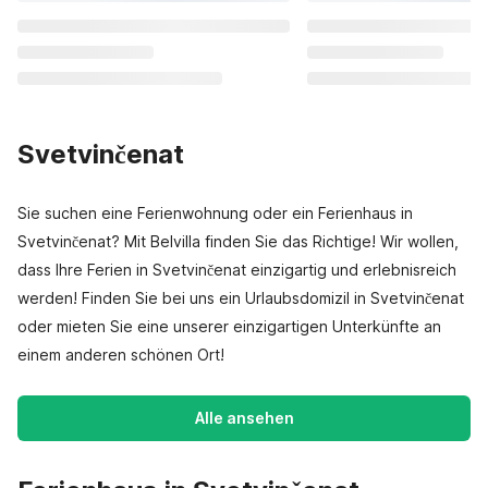
Svetvinčenat
Sie suchen eine Ferienwohnung oder ein Ferienhaus in
Svetvinčenat? Mit Belvilla finden Sie das Richtige! Wir wollen,
dass Ihre Ferien in Svetvinčenat einzigartig und erlebnisreich
werden! Finden Sie bei uns ein Urlaubsdomizil in Svetvinčenat
oder mieten Sie eine unserer einzigartigen Unterkünfte an
einem anderen schönen Ort!
Alle ansehen