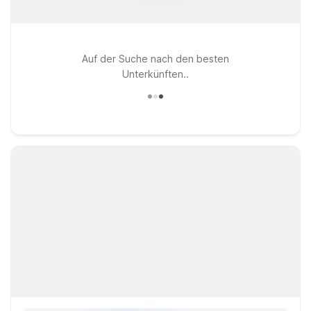
Auf der Suche nach den besten
Unterkünften..