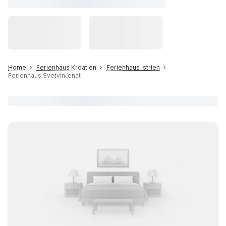
Home
Ferienhaus Kroatien
Ferienhaus Istrien
Ferienhaus Svetvinčenat