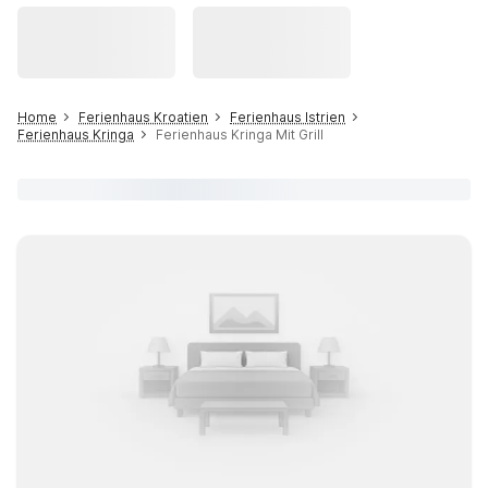
Home
Ferienhaus Kroatien
Ferienhaus Istrien
Ferienhaus Kringa
Ferienhaus Kringa Mit Grill