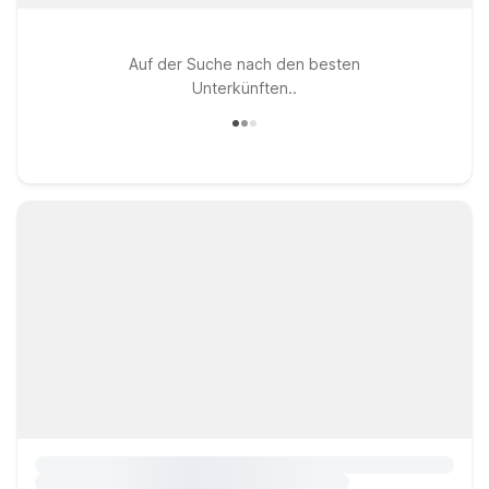
Auf der Suche nach den besten
Unterkünften..