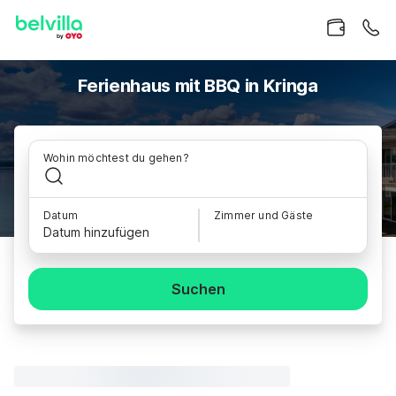
Ferienhaus mit BBQ in Kringa
Wohin möchtest du gehen?
Datum
Zimmer und Gäste
Datum hinzufügen
Suchen