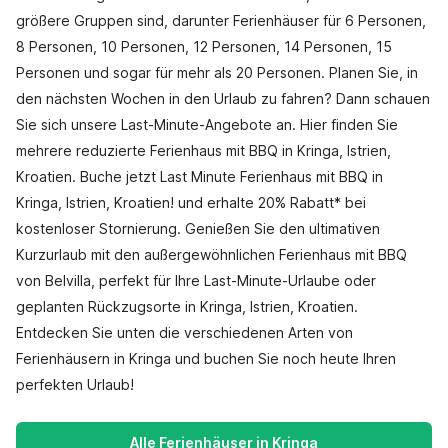
größere Gruppen sind, darunter Ferienhäuser für 6 Personen,
8 Personen, 10 Personen, 12 Personen, 14 Personen, 15
Personen und sogar für mehr als 20 Personen. Planen Sie, in
den nächsten Wochen in den Urlaub zu fahren? Dann schauen
Sie sich unsere Last-Minute-Angebote an. Hier finden Sie
mehrere reduzierte Ferienhaus mit BBQ in Kringa, Istrien,
Kroatien. Buche jetzt Last Minute Ferienhaus mit BBQ in
Kringa, Istrien, Kroatien! und erhalte 20% Rabatt* bei
kostenloser Stornierung. Genießen Sie den ultimativen
Kurzurlaub mit den außergewöhnlichen Ferienhaus mit BBQ
von Belvilla, perfekt für Ihre Last-Minute-Urlaube oder
geplanten Rückzugsorte in Kringa, Istrien, Kroatien.
Entdecken Sie unten die verschiedenen Arten von
Ferienhäusern in Kringa und buchen Sie noch heute Ihren
perfekten Urlaub!
Alle Ferienhäuser in Kringa