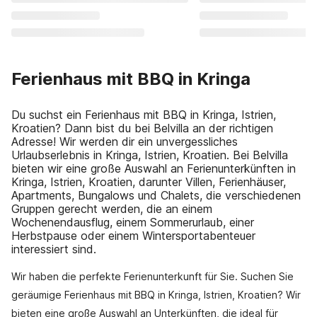
Ferienhaus mit BBQ in Kringa
Du suchst ein Ferienhaus mit BBQ in Kringa, Istrien,
Kroatien? Dann bist du bei Belvilla an der richtigen
Adresse! Wir werden dir ein unvergessliches
Urlaubserlebnis in Kringa, Istrien, Kroatien. Bei Belvilla
bieten wir eine große Auswahl an Ferienunterkünften in
Kringa, Istrien, Kroatien, darunter Villen, Ferienhäuser,
Apartments, Bungalows und Chalets, die verschiedenen
Gruppen gerecht werden, die an einem
Wochenendausflug, einem Sommerurlaub, einer
Herbstpause oder einem Wintersportabenteuer
interessiert sind.
Wir haben die perfekte Ferienunterkunft für Sie. Suchen Sie
geräumige Ferienhaus mit BBQ in Kringa, Istrien, Kroatien? Wir
bieten eine große Auswahl an Unterkünften, die ideal für