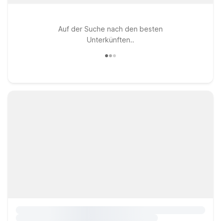
Auf der Suche nach den besten
Unterkünften..