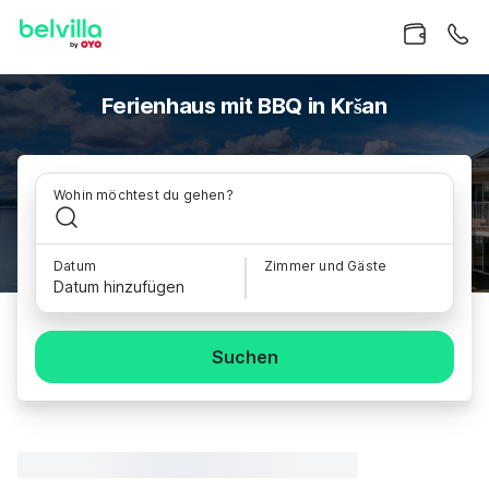
Ferienhaus mit BBQ in Kršan
Wohin möchtest du gehen?
Datum
Zimmer und Gäste
Datum hinzufügen
Suchen