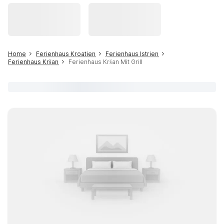
Home
Ferienhaus Kroatien
Ferienhaus Istrien
Ferienhaus Kršan
Ferienhaus Kršan Mit Grill