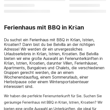
Ferienhaus mit BBQ in Kršan
Du suchst ein Ferienhaus mit BBQ in Kršan, Istrien,
Kroatien? Dann bist du bei Belvilla an der richtigen
Adresse! Wir werden dir ein unvergessliches
Urlaubserlebnis in Kršan, Istrien, Kroatien. Bei Belvilla
bieten wir eine große Auswahl an Ferienunterkünften in
Kršan, Istrien, Kroatien, darunter Villen, Ferienhäuser,
Apartments, Bungalows und Chalets, die verschiedenen
Gruppen gerecht werden, die an einem
Wochenendausflug, einem Sommerurlaub, einer
Herbstpause oder einem Wintersportabenteuer
interessiert sind.
Wir haben die perfekte Ferienunterkunft für Sie. Suchen Sie
geräumige Ferienhaus mit BBQ in Kršan, Istrien, Kroatien? Wir
bieten eine große Auswahl an Unterkünften, die ideal für