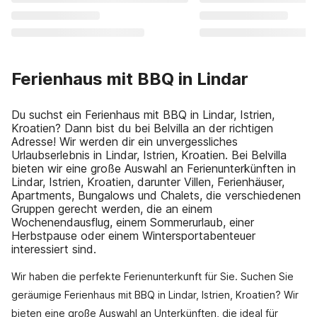
Ferienhaus mit BBQ in Lindar
Du suchst ein Ferienhaus mit BBQ in Lindar, Istrien,
Kroatien? Dann bist du bei Belvilla an der richtigen
Adresse! Wir werden dir ein unvergessliches
Urlaubserlebnis in Lindar, Istrien, Kroatien. Bei Belvilla
bieten wir eine große Auswahl an Ferienunterkünften in
Lindar, Istrien, Kroatien, darunter Villen, Ferienhäuser,
Apartments, Bungalows und Chalets, die verschiedenen
Gruppen gerecht werden, die an einem
Wochenendausflug, einem Sommerurlaub, einer
Herbstpause oder einem Wintersportabenteuer
interessiert sind.
Wir haben die perfekte Ferienunterkunft für Sie. Suchen Sie
geräumige Ferienhaus mit BBQ in Lindar, Istrien, Kroatien? Wir
bieten eine große Auswahl an Unterkünften, die ideal für