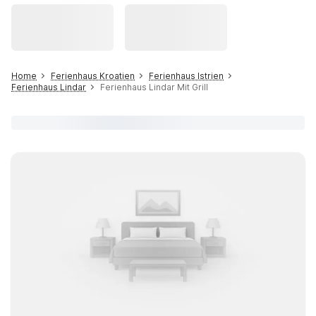
Home
Ferienhaus Kroatien
Ferienhaus Istrien
Ferienhaus Lindar
Ferienhaus Lindar Mit Grill