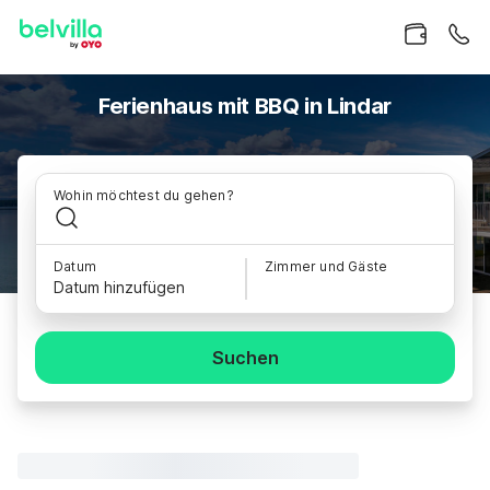
Ferienhaus mit BBQ in Lindar
Wohin möchtest du gehen?
Datum
Zimmer und Gäste
Datum hinzufügen
Suchen