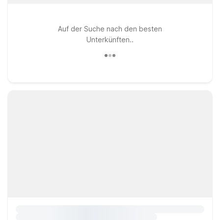
Auf der Suche nach den besten
Unterkünften..