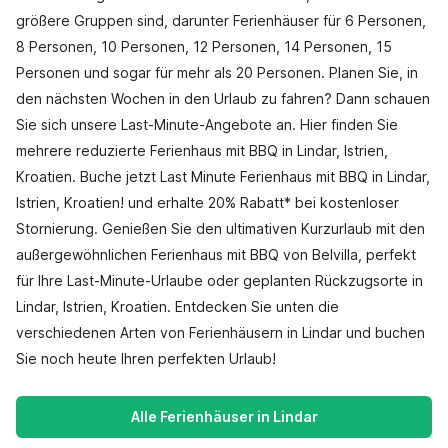
größere Gruppen sind, darunter Ferienhäuser für 6 Personen,
8 Personen, 10 Personen, 12 Personen, 14 Personen, 15
Personen und sogar für mehr als 20 Personen. Planen Sie, in
den nächsten Wochen in den Urlaub zu fahren? Dann schauen
Sie sich unsere Last-Minute-Angebote an. Hier finden Sie
mehrere reduzierte Ferienhaus mit BBQ in Lindar, Istrien,
Kroatien. Buche jetzt Last Minute Ferienhaus mit BBQ in Lindar,
Istrien, Kroatien! und erhalte 20% Rabatt* bei kostenloser
Stornierung. Genießen Sie den ultimativen Kurzurlaub mit den
außergewöhnlichen Ferienhaus mit BBQ von Belvilla, perfekt
für Ihre Last-Minute-Urlaube oder geplanten Rückzugsorte in
Lindar, Istrien, Kroatien. Entdecken Sie unten die
verschiedenen Arten von Ferienhäusern in Lindar und buchen
Sie noch heute Ihren perfekten Urlaub!
Alle Ferienhäuser in Lindar