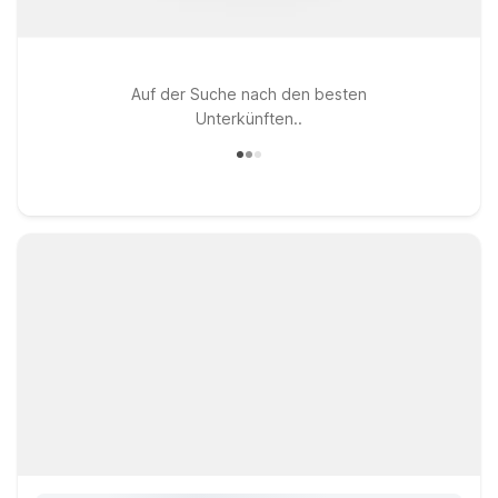
Auf der Suche nach den besten
Unterkünften..