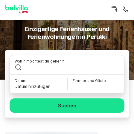
Einzigartige Ferienhäuser und
Ferienwohnungen in Peruški
Wohin möchtest du gehen?
Datum
Zimmer und Gäste
Datum hinzufügen
Suchen