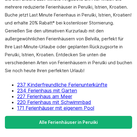
mehrere reduzierte Ferienhäuser in Peruški, Istrien, Kroatien.
Buche jetzt Last Minute Ferienhaus in Peruški, Istrien, Kroatien!
und erhalte 20% Rabatt* bei kostenloser Stornierung.
Genießen Sie den ultimativen Kurzurlaub mit den
außergewöhnlichen Ferienhäusern von Belvilla, perfekt für
Ihre Last-Minute-Urlaube oder geplanten Rückzugsorte in
Peruški, Istrien, Kroatien. Entdecken Sie unten die
verschiedenen Arten von Ferienhäusern in Peruški und buchen
Sie noch heute Ihren perfekten Urlaub!
237 Kinderfreundliche Ferienunterkünfte
234 Ferienhaus mit Garten
227 Ferienhaus am Meer
220 Ferienhaus mit Schwimmbad
171 Ferienhäuser mit eigenem Pool
Alle Ferienhäuser in Peruški