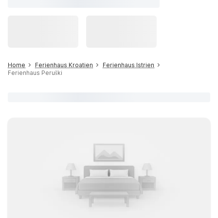
Home
Ferienhaus Kroatien
Ferienhaus Istrien
Ferienhaus Peruški