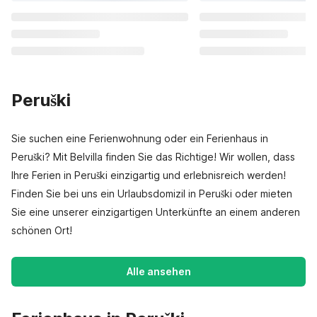
Peruški
Sie suchen eine Ferienwohnung oder ein Ferienhaus in
Peruški? Mit Belvilla finden Sie das Richtige! Wir wollen, dass
Ihre Ferien in Peruški einzigartig und erlebnisreich werden!
Finden Sie bei uns ein Urlaubsdomizil in Peruški oder mieten
Sie eine unserer einzigartigen Unterkünfte an einem anderen
schönen Ort!
Alle ansehen