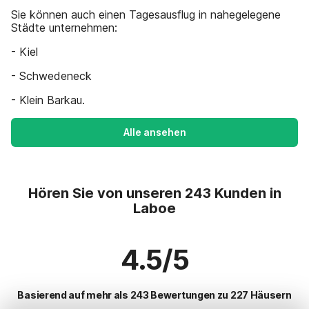
Sie können auch einen Tagesausflug in nahegelegene
Städte unternehmen:
- Kiel
- Schwedeneck
- Klein Barkau.
Alle ansehen
Hören Sie von unseren 243 Kunden in
Laboe
4.5/5
Basierend auf mehr als 243 Bewertungen zu 227 Häusern