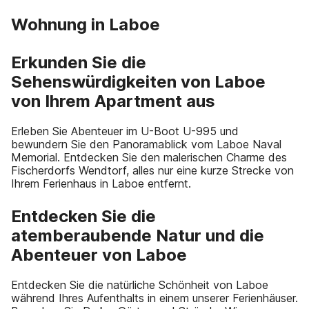
Wohnung in Laboe
Erkunden Sie die
Sehenswürdigkeiten von Laboe
von Ihrem Apartment aus
Erleben Sie Abenteuer im U-Boot U-995 und
bewundern Sie den Panoramablick vom Laboe Naval
Memorial. Entdecken Sie den malerischen Charme des
Fischerdorfs Wendtorf, alles nur eine kurze Strecke von
Ihrem Ferienhaus in Laboe entfernt.
Entdecken Sie die
atemberaubende Natur und die
Abenteuer von Laboe
Entdecken Sie die natürliche Schönheit von Laboe
während Ihres Aufenthalts in einem unserer Ferienhäuser.