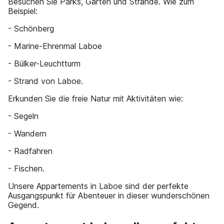
Besuchen Sie Parks, Gärten und Strände. Wie zum
Beispiel:
- Schönberg
- Marine-Ehrenmal Laboe
- Bülker-Leuchtturm
- Strand von Laboe.
Erkunden Sie die freie Natur mit Aktivitäten wie:
- Segeln
- Wandern
- Radfahren
- Fischen.
Unsere Appartements in Laboe sind der perfekte
Ausgangspunkt für Abenteuer in dieser wunderschönen
Gegend.