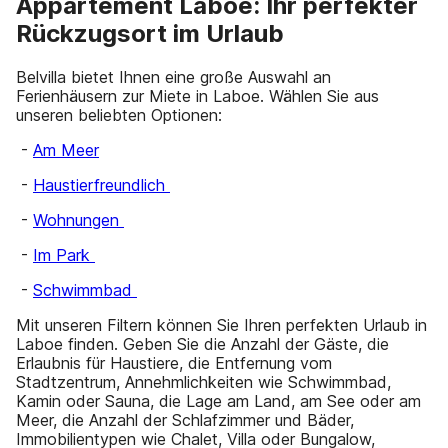
Appartement Laboe: Ihr perfekter
Rückzugsort im Urlaub
Belvilla bietet Ihnen eine große Auswahl an
Ferienhäusern zur Miete in Laboe. Wählen Sie aus
unseren beliebten Optionen:
-
Am Meer
-
Haustierfreundlich
-
Wohnungen
-
Im Park
-
Schwimmbad
Mit unseren Filtern können Sie Ihren perfekten Urlaub in
Laboe finden. Geben Sie die Anzahl der Gäste, die
Erlaubnis für Haustiere, die Entfernung vom
Stadtzentrum, Annehmlichkeiten wie Schwimmbad,
Kamin oder Sauna, die Lage am Land, am See oder am
Meer, die Anzahl der Schlafzimmer und Bäder,
Immobilientypen wie Chalet, Villa oder Bungalow,