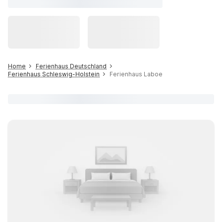
Home
Ferienhaus Deutschland
Ferienhaus Schleswig-Holstein
Ferienhaus Laboe