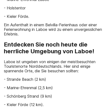
- Holstentor
- Kieler Förde.
Ein Aufenthalt in einem Belvilla-Ferienhaus oder einer
Ferienwohnung in Laboe wird zu einem unvergesslichen
Erlebnis.
Entdecken Sie noch heute die
herrliche Umgebung von Laboe!
Laboe ist umgeben von einigen der meistbesuchten
Touristenorte Norddeutschlands. Hier sind einige
spannende Orte, die Sie besuchen sollten:
- Strande Beach (2 km)
- Marine-Ehrenmal (2,5 km)
- Schönberg Strand (9 km)
- Kieler Förde (12 km).