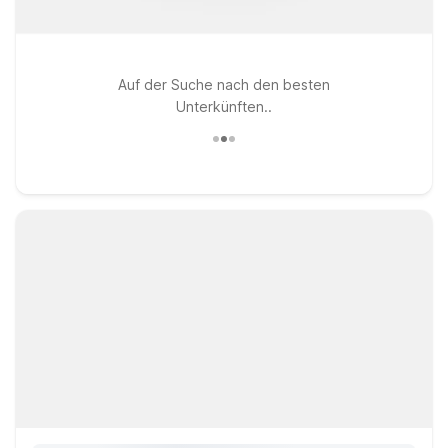
Auf der Suche nach den besten
Unterkünften..