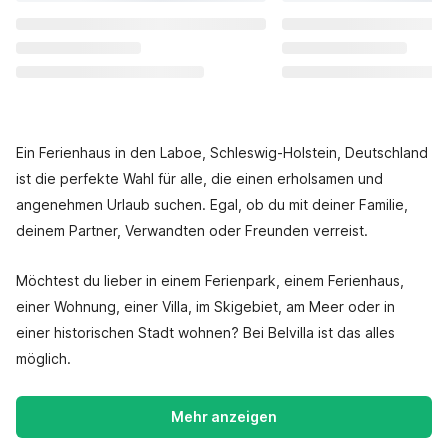
Ein Ferienhaus in den Laboe, Schleswig-Holstein, Deutschland
ist die perfekte Wahl für alle, die einen erholsamen und
angenehmen Urlaub suchen. Egal, ob du mit deiner Familie,
deinem Partner, Verwandten oder Freunden verreist.
Möchtest du lieber in einem Ferienpark, einem Ferienhaus,
einer Wohnung, einer Villa, im Skigebiet, am Meer oder in
einer historischen Stadt wohnen? Bei Belvilla ist das alles
möglich.
Mehr anzeigen