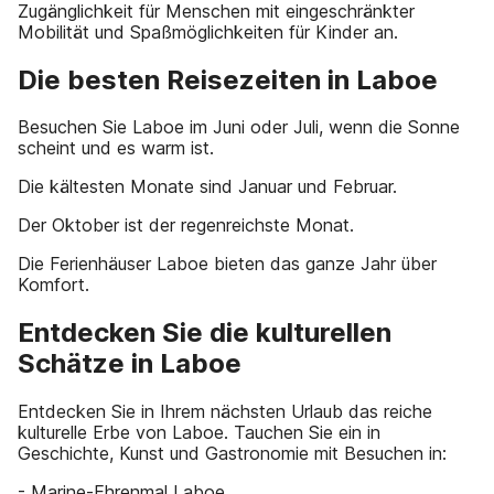
Zugänglichkeit für Menschen mit eingeschränkter
Mobilität und Spaßmöglichkeiten für Kinder an.
Die besten Reisezeiten in Laboe
Besuchen Sie Laboe im Juni oder Juli, wenn die Sonne
scheint und es warm ist.
Die kältesten Monate sind Januar und Februar.
Der Oktober ist der regenreichste Monat.
Die Ferienhäuser Laboe bieten das ganze Jahr über
Komfort.
Entdecken Sie die kulturellen
Schätze in Laboe
Entdecken Sie in Ihrem nächsten Urlaub das reiche
kulturelle Erbe von Laboe. Tauchen Sie ein in
Geschichte, Kunst und Gastronomie mit Besuchen in:
- Marine-Ehrenmal Laboe