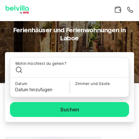
Ferienhäuser und Ferienwohnungen in
Laboe
Wohin möchtest du gehen?
Datum
Zimmer und Gäste
Datum hinzufügen
Suchen