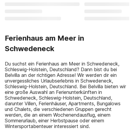
Ferienhaus am Meer in
Schwedeneck
Du suchst ein Ferienhaus am Meer in Schwedeneck,
Schleswig-Holstein, Deutschland? Dann bist du bei
Belvilla an der richtigen Adresse! Wir werden dir ein
unvergessliches Urlaubserlebnis in Schwedeneck,
Schleswig-Holstein, Deutschland. Bei Belvilla bieten wir
eine große Auswahl an Ferienunterkünften in
Schwedeneck, Schleswig-Holstein, Deutschland,
darunter Villen, Ferienhäuser, Apartments, Bungalows
und Chalets, die verschiedenen Gruppen gerecht
werden, die an einem Wochenendausflug, einem
Sommerurlaub, einer Herbstpause oder einem
Wintersportabenteuer interessiert sind.