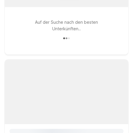
Auf der Suche nach den besten
Unterkünften..