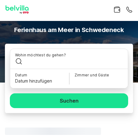
Ferienhaus am Meer in Schwedeneck
Wohin möchtest du gehen?
Datum
Zimmer und Gäste
Datum hinzufügen
Suchen