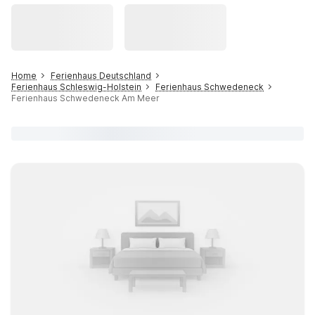
Home
Ferienhaus Deutschland
Ferienhaus Schleswig-Holstein
Ferienhaus Schwedeneck
Ferienhaus Schwedeneck Am Meer