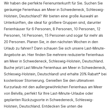
Wir haben die perfekte Ferienunterkunft für Sie. Suchen Sie
geräumige Ferienhaus am Meer in Schwedeneck, Schleswig-
Holstein, Deutschland? Wir bieten eine große Auswahl an
Unterkünften, die ideal für größere Gruppen sind, darunter
Ferienhäuser für 6 Personen, 8 Personen, 10 Personen, 12
Personen, 14 Personen, 15 Personen und sogar für mehr als
20 Personen. Planen Sie, in den nächsten Wochen in den
Urlaub zu fahren? Dann schauen Sie sich unsere Last-Minute-
Angebote an. Hier finden Sie mehrere reduzierte Ferienhaus
am Meer in Schwedeneck, Schleswig-Holstein, Deutschland.
Buche jetzt Last Minute Ferienhaus am Meer in Schwedeneck,
Schleswig-Holstein, Deutschland! und erhalte 20% Rabatt* bei
kostenloser Stornierung. Genießen Sie den ultimativen
Kurzurlaub mit den außergewöhnlichen Ferienhaus am Meer
von Belvilla, perfekt für Ihre Last-Minute-Urlaube oder
geplanten Rückzugsorte in Schwedeneck, Schleswig-
Holstein, Deutschland. Entdecken Sie unten die