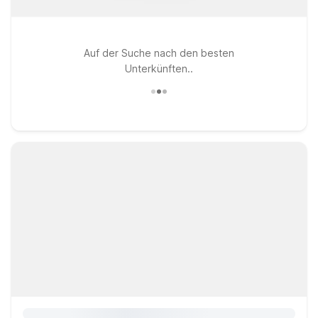
Auf der Suche nach den besten
Unterkünften..