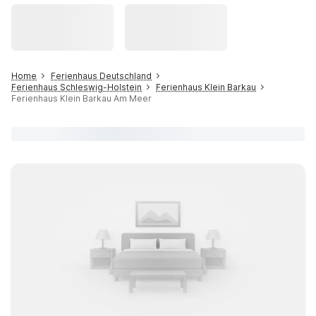
Home
Ferienhaus Deutschland
Ferienhaus Schleswig-Holstein
Ferienhaus Klein Barkau
Ferienhaus Klein Barkau Am Meer