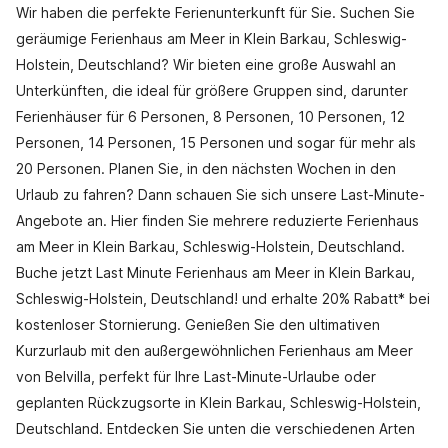
Wir haben die perfekte Ferienunterkunft für Sie. Suchen Sie
geräumige Ferienhaus am Meer in Klein Barkau, Schleswig-
Holstein, Deutschland? Wir bieten eine große Auswahl an
Unterkünften, die ideal für größere Gruppen sind, darunter
Ferienhäuser für 6 Personen, 8 Personen, 10 Personen, 12
Personen, 14 Personen, 15 Personen und sogar für mehr als
20 Personen. Planen Sie, in den nächsten Wochen in den
Urlaub zu fahren? Dann schauen Sie sich unsere Last-Minute-
Angebote an. Hier finden Sie mehrere reduzierte Ferienhaus
am Meer in Klein Barkau, Schleswig-Holstein, Deutschland.
Buche jetzt Last Minute Ferienhaus am Meer in Klein Barkau,
Schleswig-Holstein, Deutschland! und erhalte 20% Rabatt* bei
kostenloser Stornierung. Genießen Sie den ultimativen
Kurzurlaub mit den außergewöhnlichen Ferienhaus am Meer
von Belvilla, perfekt für Ihre Last-Minute-Urlaube oder
geplanten Rückzugsorte in Klein Barkau, Schleswig-Holstein,
Deutschland. Entdecken Sie unten die verschiedenen Arten