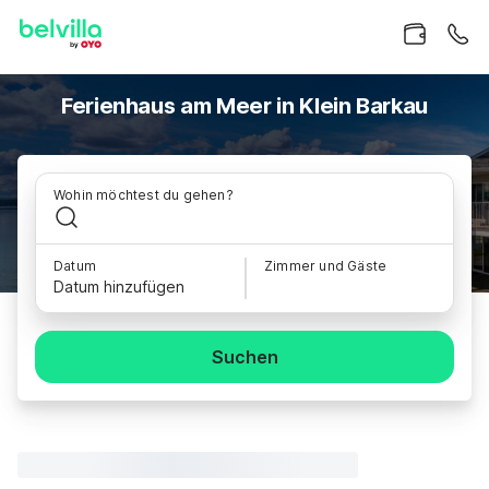
Ferienhaus am Meer in Klein Barkau
Wohin möchtest du gehen?
Datum
Zimmer und Gäste
Datum hinzufügen
Suchen