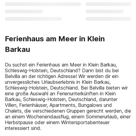
Ferienhaus am Meer in Klein
Barkau
Du suchst ein Ferienhaus am Meer in Klein Barkau,
Schleswig-Holstein, Deutschland? Dann bist du bei
Belvilla an der richtigen Adresse! Wir werden dir ein
unvergessliches Urlaubserlebnis in Klein Barkau,
Schleswig-Holstein, Deutschland. Bei Belvilla bieten wir
eine große Auswahl an Ferienunterkünften in Klein
Barkau, Schleswig-Holstein, Deutschland, darunter
Villen, Ferienhäuser, Apartments, Bungalows und
Chalets, die verschiedenen Gruppen gerecht werden, die
an einem Wochenendausflug, einem Sommerurlaub, einer
Herbstpause oder einem Wintersportabenteuer
interessiert sind.