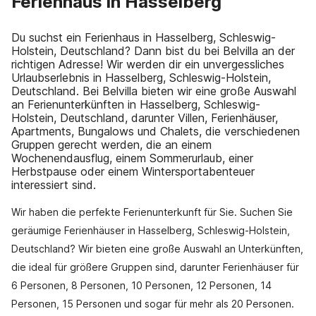
Ferienhaus in Hasselberg
Du suchst ein Ferienhaus in Hasselberg, Schleswig-
Holstein, Deutschland? Dann bist du bei Belvilla an der
richtigen Adresse! Wir werden dir ein unvergessliches
Urlaubserlebnis in Hasselberg, Schleswig-Holstein,
Deutschland. Bei Belvilla bieten wir eine große Auswahl
an Ferienunterkünften in Hasselberg, Schleswig-
Holstein, Deutschland, darunter Villen, Ferienhäuser,
Apartments, Bungalows und Chalets, die verschiedenen
Gruppen gerecht werden, die an einem
Wochenendausflug, einem Sommerurlaub, einer
Herbstpause oder einem Wintersportabenteuer
interessiert sind.
Wir haben die perfekte Ferienunterkunft für Sie. Suchen Sie
geräumige Ferienhäuser in Hasselberg, Schleswig-Holstein,
Deutschland? Wir bieten eine große Auswahl an Unterkünften,
die ideal für größere Gruppen sind, darunter Ferienhäuser für
6 Personen, 8 Personen, 10 Personen, 12 Personen, 14
Personen, 15 Personen und sogar für mehr als 20 Personen.