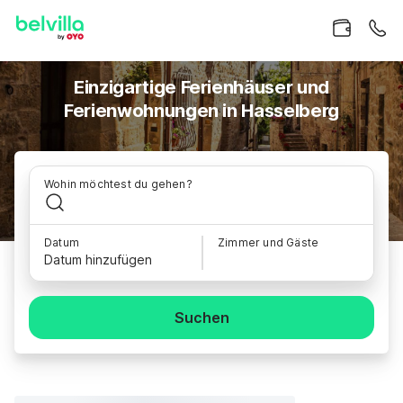
Einzigartige Ferienhäuser und
Ferienwohnungen in Hasselberg
Wohin möchtest du gehen?
Datum
Zimmer und Gäste
Datum hinzufügen
Suchen