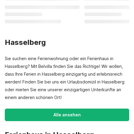
Hasselberg
Sie suchen eine Ferienwohnung oder ein Ferienhaus in
Hasselberg? Mit Belvilla finden Sie das Richtige! Wir wollen,
dass Ihre Ferien in Hasselberg einzigartig und erlebnisreich
werden! Finden Sie bei uns ein Urlaubsdomizil in Hasselberg
oder mieten Sie eine unserer einzigartigen Unterkünfte an
einem anderen schönen Ort!
Alle ansehen