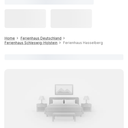
Home
Ferienhaus Deutschland
Ferienhaus Schleswig-Holstein
Ferienhaus Hasselberg