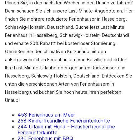
Planen Sie, in den nächsten Wochen in den Urlaub zu fahren?
Dann schauen Sie sich unsere Last-Minute-Angebote an. Hier
finden Sie mehrere reduzierte Ferienhäuser in Hasselberg,
Schleswig-Holstein, Deutschland. Buche jetzt Last Minute
Ferienhaus in Hasselberg, Schleswig-Holstein, Deutschland!
und erhalte 20% Rabatt* bei kostenloser Stornierung.
Genießen Sie den ultimativen Kurzurlaub mit den
außergewöhnlichen Ferienhäusern von Belvilla, perfekt für
Ihre Last-Minute-Urlaube oder geplanten Rückzugsorte in
Hasselberg, Schleswig-Holstein, Deutschland. Entdecken Sie
unten die verschiedenen Arten von Ferienhäusern in
Hasselberg und buchen Sie noch heute Ihren perfekten
Urlaub!
453 Ferienhaus am Meer
258 Kinderfreundliche Ferienunterkünfte
244 Urlaub mit Hund - Haustierfreundliche
Ferienunterkünfte
230 Ferienhaus mit BBQ