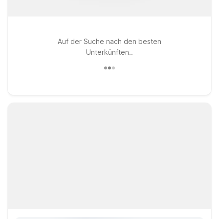
Auf der Suche nach den besten
Unterkünften..