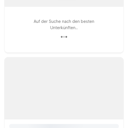
Auf der Suche nach den besten
Unterkünften..