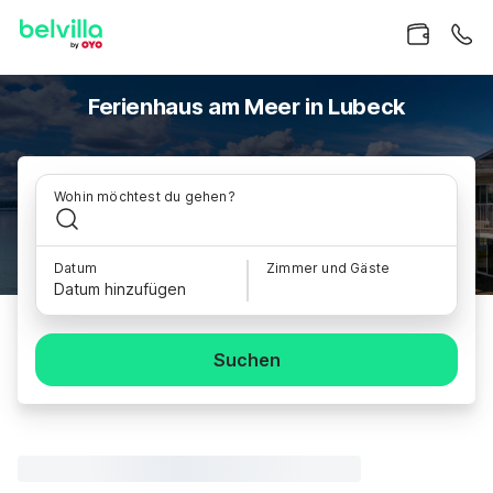
Ferienhaus am Meer in Lubeck
Wohin möchtest du gehen?
Datum
Zimmer und Gäste
Datum hinzufügen
Suchen