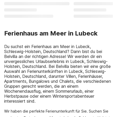
Ferienhaus am Meer in Lubeck
Du suchst ein Ferienhaus am Meer in Lubeck,
Schleswig-Holstein, Deutschland? Dann bist du bei
Belvilla an der richtigen Adresse! Wir werden dir ein
unvergessliches Urlaubserlebnis in Lubeck, Schleswig-
Holstein, Deutschland. Bei Belvilla bieten wir eine große
Auswahl an Ferienunterkünften in Lubeck, Schleswig-
Holstein, Deutschland, darunter Villen, Ferienhäuser,
Apartments, Bungalows und Chalets, die verschiedenen
Gruppen gerecht werden, die an einem
Wochenendausflug, einem Sommerurlaub, einer
Herbstpause oder einem Wintersportabenteuer
interessiert sind.
Wir haben die perfekte Ferienunterkunft für Sie. Suchen Sie