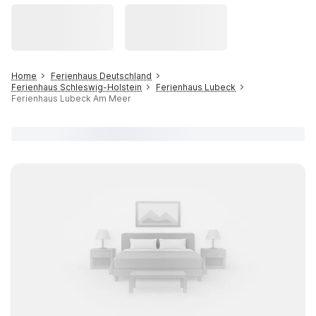
Home
Ferienhaus Deutschland
Ferienhaus Schleswig-Holstein
Ferienhaus Lubeck
Ferienhaus Lubeck Am Meer