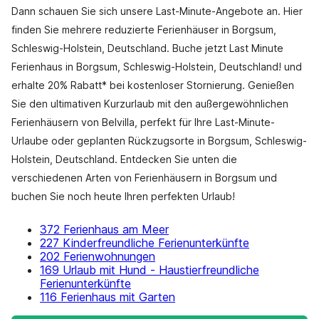
Dann schauen Sie sich unsere Last-Minute-Angebote an. Hier
finden Sie mehrere reduzierte Ferienhäuser in Borgsum,
Schleswig-Holstein, Deutschland. Buche jetzt Last Minute
Ferienhaus in Borgsum, Schleswig-Holstein, Deutschland! und
erhalte 20% Rabatt* bei kostenloser Stornierung. Genießen
Sie den ultimativen Kurzurlaub mit den außergewöhnlichen
Ferienhäusern von Belvilla, perfekt für Ihre Last-Minute-
Urlaube oder geplanten Rückzugsorte in Borgsum, Schleswig-
Holstein, Deutschland. Entdecken Sie unten die
verschiedenen Arten von Ferienhäusern in Borgsum und
buchen Sie noch heute Ihren perfekten Urlaub!
372 Ferienhaus am Meer
227 Kinderfreundliche Ferienunterkünfte
202 Ferienwohnungen
169 Urlaub mit Hund - Haustierfreundliche
Ferienunterkünfte
116 Ferienhaus mit Garten