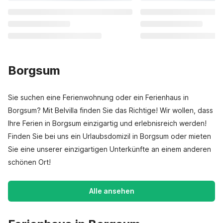
Borgsum
Sie suchen eine Ferienwohnung oder ein Ferienhaus in
Borgsum? Mit Belvilla finden Sie das Richtige! Wir wollen, dass
Ihre Ferien in Borgsum einzigartig und erlebnisreich werden!
Finden Sie bei uns ein Urlaubsdomizil in Borgsum oder mieten
Sie eine unserer einzigartigen Unterkünfte an einem anderen
schönen Ort!
Alle ansehen