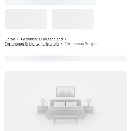
Home
Ferienhaus Deutschland
Ferienhaus Schleswig-Holstein
Ferienhaus Borgsum