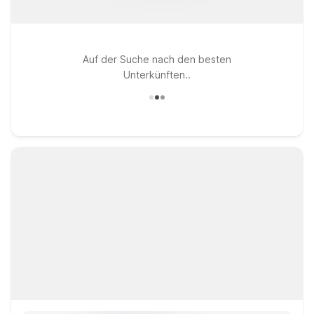
Auf der Suche nach den besten
Unterkünften..