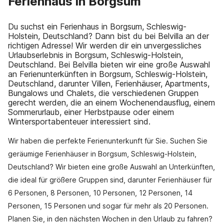
Ferienhaus in Borgsum
Du suchst ein Ferienhaus in Borgsum, Schleswig-
Holstein, Deutschland? Dann bist du bei Belvilla an der
richtigen Adresse! Wir werden dir ein unvergessliches
Urlaubserlebnis in Borgsum, Schleswig-Holstein,
Deutschland. Bei Belvilla bieten wir eine große Auswahl
an Ferienunterkünften in Borgsum, Schleswig-Holstein,
Deutschland, darunter Villen, Ferienhäuser, Apartments,
Bungalows und Chalets, die verschiedenen Gruppen
gerecht werden, die an einem Wochenendausflug, einem
Sommerurlaub, einer Herbstpause oder einem
Wintersportabenteuer interessiert sind.
Wir haben die perfekte Ferienunterkunft für Sie. Suchen Sie
geräumige Ferienhäuser in Borgsum, Schleswig-Holstein,
Deutschland? Wir bieten eine große Auswahl an Unterkünften,
die ideal für größere Gruppen sind, darunter Ferienhäuser für
6 Personen, 8 Personen, 10 Personen, 12 Personen, 14
Personen, 15 Personen und sogar für mehr als 20 Personen.
Planen Sie, in den nächsten Wochen in den Urlaub zu fahren?