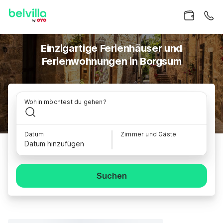
Einzigartige Ferienhäuser und
Ferienwohnungen in Borgsum
Wohin möchtest du gehen?
Datum
Zimmer und Gäste
Datum hinzufügen
Suchen