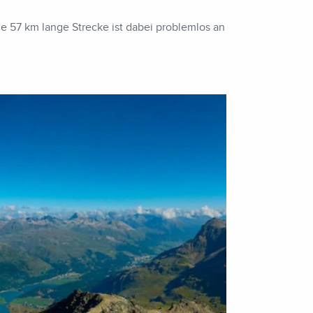
e 57 km lange Strecke ist dabei problemlos an