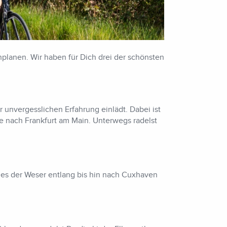
nplanen. Wir haben für Dich drei der schönsten
 unvergesslichen Erfahrung einlädt. Dabei ist
te nach Frankfurt am Main. Unterwegs radelst
 es der Weser entlang bis hin nach Cuxhaven