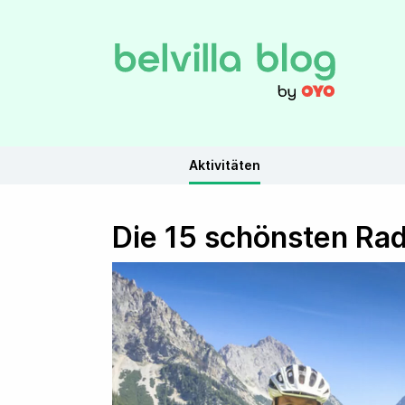
Aktivitäten
Die 15 schönsten Ra