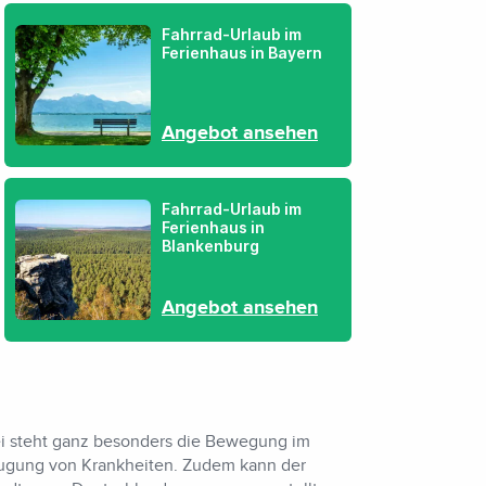
Fahrrad-Urlaub im
Ferienhaus in Bayern
Angebot ansehen
Fahrrad-Urlaub im
Ferienhaus in
Blankenburg
Angebot ansehen
ei steht ganz besonders die Bewegung im
beugung von Krankheiten. Zudem kann der