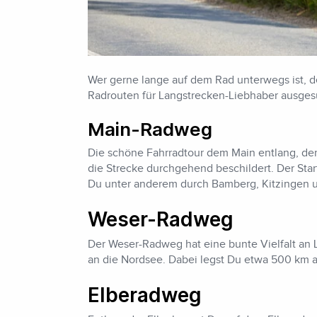
Wer gerne lange auf dem Rad unterwegs ist, de
Radrouten für Langstrecken-Liebhaber ausges
Main-Radweg
Die schöne Fahrradtour dem Main entlang, der 
die Strecke durchgehend beschildert. Der Star
Du unter anderem durch Bamberg, Kitzingen 
Weser-Radweg
Der Weser-Radweg hat eine bunte Vielfalt an 
an die Nordsee. Dabei legst Du etwa 500 km 
Elberadweg