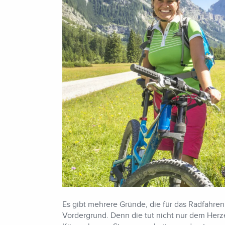
Es gibt mehrere Gründe, die für das Radfahre
Vordergrund. Denn die tut nicht nur dem Herz