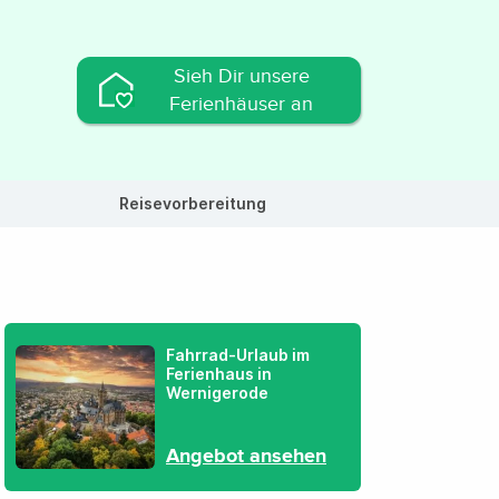
Sieh Dir unsere
Ferienhäuser an
Reisevorbereitung
Fahrrad-Urlaub im
Ferienhaus in
Wernigerode
Angebot ansehen