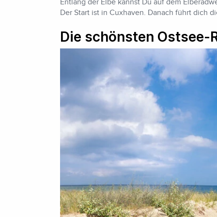
Entlang der Elbe kannst Du auf dem Elberadwe
Der Start ist in Cuxhaven. Danach führt dich
Die schönsten Ostsee