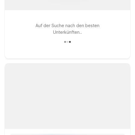
Auf der Suche nach den besten
Unterkünften..