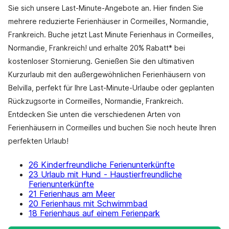
Sie sich unsere Last-Minute-Angebote an. Hier finden Sie
mehrere reduzierte Ferienhäuser in Cormeilles, Normandie,
Frankreich. Buche jetzt Last Minute Ferienhaus in Cormeilles,
Normandie, Frankreich! und erhalte 20% Rabatt* bei
kostenloser Stornierung. Genießen Sie den ultimativen
Kurzurlaub mit den außergewöhnlichen Ferienhäusern von
Belvilla, perfekt für Ihre Last-Minute-Urlaube oder geplanten
Rückzugsorte in Cormeilles, Normandie, Frankreich.
Entdecken Sie unten die verschiedenen Arten von
Ferienhäusern in Cormeilles und buchen Sie noch heute Ihren
perfekten Urlaub!
26 Kinderfreundliche Ferienunterkünfte
23 Urlaub mit Hund - Haustierfreundliche
Ferienunterkünfte
21 Ferienhaus am Meer
20 Ferienhaus mit Schwimmbad
18 Ferienhaus auf einem Ferienpark