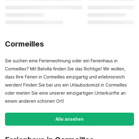
Cormeilles
Sie suchen eine Ferienwohnung oder ein Ferienhaus in
Cormeilles? Mit Belvilla finden Sie das Richtige! Wir wollen,
dass Ihre Ferien in Cormeilles einzigartig und erlebnisreich
werden! Finden Sie bei uns ein Urlaubsdomizil in Cormeilles
oder mieten Sie eine unserer einzigartigen Unterkünfte an
einem anderen schönen Ort!
Alle ansehen