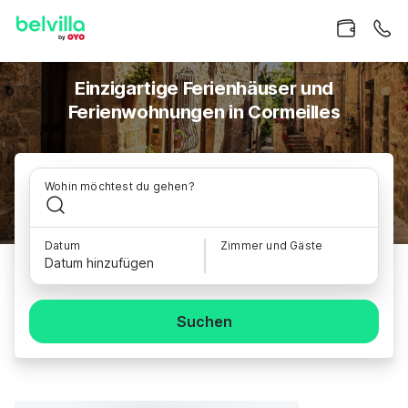
Einzigartige Ferienhäuser und
Ferienwohnungen in Cormeilles
Wohin möchtest du gehen?
Datum
Zimmer und Gäste
Datum hinzufügen
Suchen