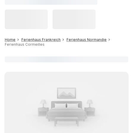
Home
Ferienhaus Frankreich
Ferienhaus Normandie
Ferienhaus Cormeilles