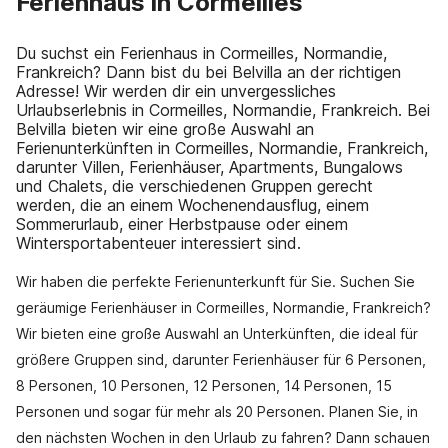
Ferienhaus in Cormeilles
Du suchst ein Ferienhaus in Cormeilles, Normandie,
Frankreich? Dann bist du bei Belvilla an der richtigen
Adresse! Wir werden dir ein unvergessliches
Urlaubserlebnis in Cormeilles, Normandie, Frankreich. Bei
Belvilla bieten wir eine große Auswahl an
Ferienunterkünften in Cormeilles, Normandie, Frankreich,
darunter Villen, Ferienhäuser, Apartments, Bungalows
und Chalets, die verschiedenen Gruppen gerecht
werden, die an einem Wochenendausflug, einem
Sommerurlaub, einer Herbstpause oder einem
Wintersportabenteuer interessiert sind.
Wir haben die perfekte Ferienunterkunft für Sie. Suchen Sie
geräumige Ferienhäuser in Cormeilles, Normandie, Frankreich?
Wir bieten eine große Auswahl an Unterkünften, die ideal für
größere Gruppen sind, darunter Ferienhäuser für 6 Personen,
8 Personen, 10 Personen, 12 Personen, 14 Personen, 15
Personen und sogar für mehr als 20 Personen. Planen Sie, in
den nächsten Wochen in den Urlaub zu fahren? Dann schauen