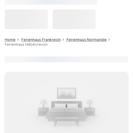
Home
Ferienhaus Frankreich
Ferienhaus Normandie
Ferienhaus Hébécrevon