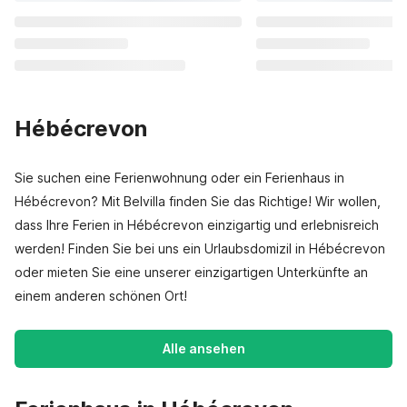
Hébécrevon
Sie suchen eine Ferienwohnung oder ein Ferienhaus in
Hébécrevon? Mit Belvilla finden Sie das Richtige! Wir wollen,
dass Ihre Ferien in Hébécrevon einzigartig und erlebnisreich
werden! Finden Sie bei uns ein Urlaubsdomizil in Hébécrevon
oder mieten Sie eine unserer einzigartigen Unterkünfte an
einem anderen schönen Ort!
Alle ansehen