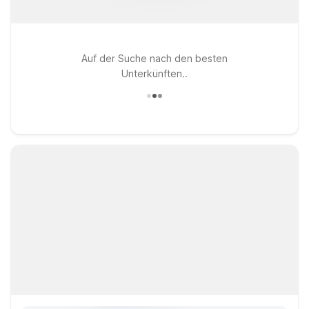
Auf der Suche nach den besten
Unterkünften..