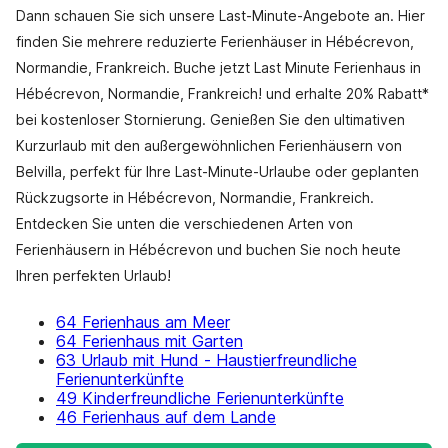
Dann schauen Sie sich unsere Last-Minute-Angebote an. Hier
finden Sie mehrere reduzierte Ferienhäuser in Hébécrevon,
Normandie, Frankreich. Buche jetzt Last Minute Ferienhaus in
Hébécrevon, Normandie, Frankreich! und erhalte 20% Rabatt*
bei kostenloser Stornierung. Genießen Sie den ultimativen
Kurzurlaub mit den außergewöhnlichen Ferienhäusern von
Belvilla, perfekt für Ihre Last-Minute-Urlaube oder geplanten
Rückzugsorte in Hébécrevon, Normandie, Frankreich.
Entdecken Sie unten die verschiedenen Arten von
Ferienhäusern in Hébécrevon und buchen Sie noch heute
Ihren perfekten Urlaub!
64 Ferienhaus am Meer
64 Ferienhaus mit Garten
63 Urlaub mit Hund - Haustierfreundliche
Ferienunterkünfte
49 Kinderfreundliche Ferienunterkünfte
46 Ferienhaus auf dem Lande