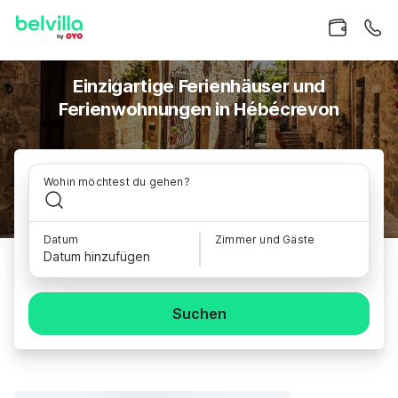
Einzigartige Ferienhäuser und
Ferienwohnungen in Hébécrevon
Wohin möchtest du gehen?
Datum
Zimmer und Gäste
Datum hinzufügen
Suchen