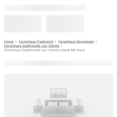
Home
Ferienhaus Frankreich
Ferienhaus Normandie
Ferienhaus Quettreville-sur-Sienne
Ferienhaus Quettreville-sur-Sienne Urlaub Mit Hund