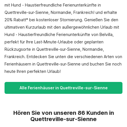
mit Hund - Haustierfreundliche Ferienunterkünfte in
Quettreville-sur-Sienne, Normandie, Frankreich! und erhalte
20% Rabatt* bei kostenloser Stornierung. Genießen Sie den
ultimativen Kurzurlaub mit den außergewöhnlichen Urlaub mit
Hund - Haustierfreundliche Ferienunterkünfte von Belvilla,
perfekt für Ihre Last-Minute-Urlaube oder geplanten
Rückzugsorte in Quettreville-sur-Sienne, Normandie,
Frankreich. Entdecken Sie unten die verschiedenen Arten von
Ferienhäusern in Quettreville-sur-Sienne und buchen Sie noch
heute Ihren perfekten Urlaub!
Alle Ferienhäuser in Quettreville-sur-Sienne
Hören Sie von unseren 86 Kunden in
Quettreville-sur-Sienne