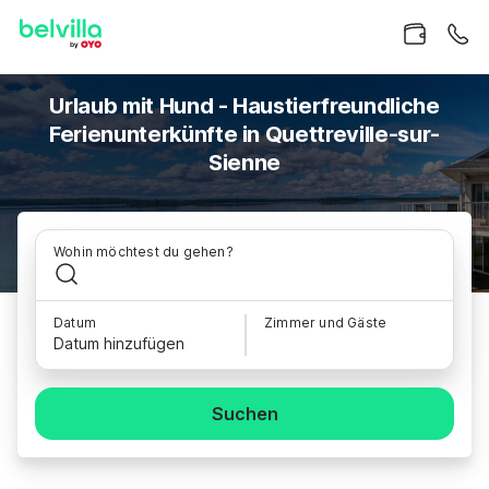
Urlaub mit Hund - Haustierfreundliche
Ferienunterkünfte in Quettreville-sur-
Sienne
Wohin möchtest du gehen?
Datum
Zimmer und Gäste
Datum hinzufügen
Suchen