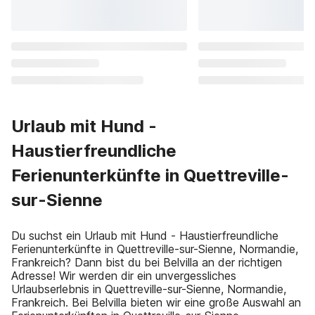
Urlaub mit Hund -
Haustierfreundliche
Ferienunterkünfte in Quettreville-
sur-Sienne
Du suchst ein Urlaub mit Hund - Haustierfreundliche
Ferienunterkünfte in Quettreville-sur-Sienne, Normandie,
Frankreich? Dann bist du bei Belvilla an der richtigen
Adresse! Wir werden dir ein unvergessliches
Urlaubserlebnis in Quettreville-sur-Sienne, Normandie,
Frankreich. Bei Belvilla bieten wir eine große Auswahl an