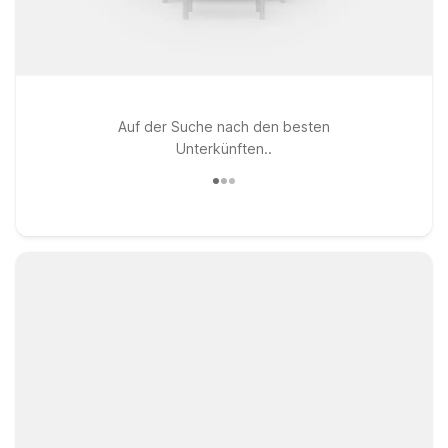
Auf der Suche nach den besten
Unterkünften..