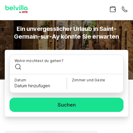
Ein unvergesslicher Urlaub in Saint-
Germain-sur-Ay könnte Sie erwarten
Wohin möchtest du gehen?
Datum
Zimmer und Gäste
Datum hinzufügen
Suchen