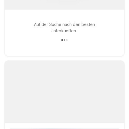
Auf der Suche nach den besten
Unterkünften..