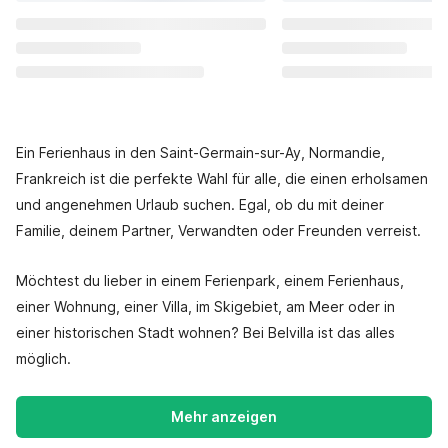
Ein Ferienhaus in den Saint-Germain-sur-Ay, Normandie,
Frankreich ist die perfekte Wahl für alle, die einen erholsamen
und angenehmen Urlaub suchen. Egal, ob du mit deiner
Familie, deinem Partner, Verwandten oder Freunden verreist.
Möchtest du lieber in einem Ferienpark, einem Ferienhaus,
einer Wohnung, einer Villa, im Skigebiet, am Meer oder in
einer historischen Stadt wohnen? Bei Belvilla ist das alles
möglich.
Mehr anzeigen