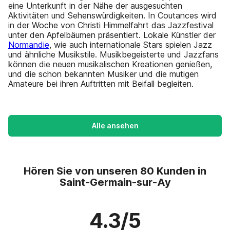
eine Unterkunft in der Nähe der ausgesuchten
Aktivitäten und Sehenswürdigkeiten. In Coutances wird
in der Woche von Christi Himmelfahrt das Jazzfestival
unter den Apfelbäumen präsentiert. Lokale Künstler der
Normandie
, wie auch internationale Stars spielen Jazz
und ähnliche Musikstile. Musikbegeisterte und Jazzfans
können die neuen musikalischen Kreationen genießen,
und die schon bekannten Musiker und die mutigen
Amateure bei ihren Auftritten mit Beifall begleiten.
Alle ansehen
Hören Sie von unseren 80 Kunden in
Saint-Germain-sur-Ay
4.3/5