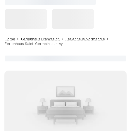
Home
Ferienhaus Frankreich
Ferienhaus Normandie
Ferienhaus Saint-Germain-sur-Ay