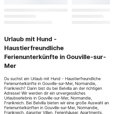
Urlaub mit Hund -
Haustierfreundliche
Ferienunterkünfte in Gouville-sur-
Mer
Du suchst ein Urlaub mit Hund - Haustierfreundliche
Ferienunterkünfte in Gouville-sur-Mer, Normandie,
Frankreich? Dann bist du bei Belvilla an der richtigen
Adresse! Wir werden dir ein unvergessliches
Urlaubserlebnis in Gouville-sur-Mer, Normandie,
Frankreich. Bei Belvilla bieten wir eine große Auswahl an
Ferienunterkünften in Gouville-sur-Mer, Normandie,
Frankreich, darunter Villen, Ferienhäuser, Apartments,