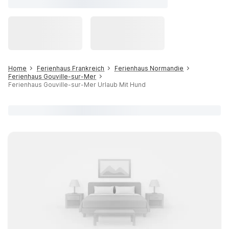
Home
Ferienhaus Frankreich
Ferienhaus Normandie
Ferienhaus Gouville-sur-Mer
Ferienhaus Gouville-sur-Mer Urlaub Mit Hund