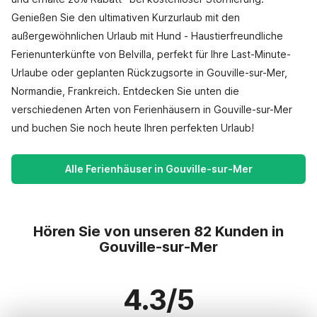
Genießen Sie den ultimativen Kurzurlaub mit den
außergewöhnlichen Urlaub mit Hund - Haustierfreundliche
Ferienunterkünfte von Belvilla, perfekt für Ihre Last-Minute-
Urlaube oder geplanten Rückzugsorte in Gouville-sur-Mer,
Normandie, Frankreich. Entdecken Sie unten die
verschiedenen Arten von Ferienhäusern in Gouville-sur-Mer
und buchen Sie noch heute Ihren perfekten Urlaub!
Alle Ferienhäuser in Gouville-sur-Mer
Hören Sie von unseren 82 Kunden in
Gouville-sur-Mer
4.3/5