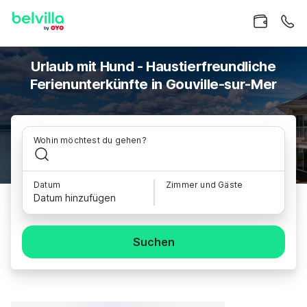
Urlaub mit Hund - Haustierfreundliche
Ferienunterkünfte in Gouville-sur-Mer
Wohin möchtest du gehen?
Datum
Zimmer und Gäste
Datum hinzufügen
Suchen