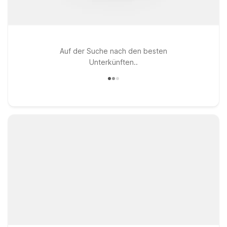
Auf der Suche nach den besten
Unterkünften..