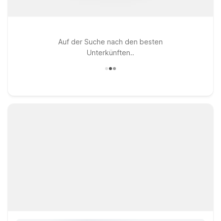
Auf der Suche nach den besten
Unterkünften..