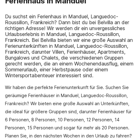
Ferienhaus in Manduel
Du suchst ein Ferienhaus in Manduel, Languedoc-
Roussillon, Frankreich? Dann bist du bei Belvilla an der
richtigen Adresse! Wir werden dir ein unvergessliches
Urlaubserlebnis in Manduel, Languedoc-Roussillon,
Frankreich. Bei Belvilla bieten wir eine große Auswahl an
Ferienunterkünften in Manduel, Languedoc-Roussillon,
Frankreich, darunter Villen, Ferienhäuser, Apartments,
Bungalows und Chalets, die verschiedenen Gruppen
gerecht werden, die an einem Wochenendausflug, einem
Sommerurlaub, einer Herbstpause oder einem
Wintersportabenteuer interessiert sind.
Wir haben die perfekte Ferienunterkunft für Sie. Suchen Sie
geräumige Ferienhäuser in Manduel, Languedoc-Roussillon,
Frankreich? Wir bieten eine große Auswahl an Unterkünften,
die ideal für größere Gruppen sind, darunter Ferienhäuser für
6 Personen, 8 Personen, 10 Personen, 12 Personen, 14
Personen, 15 Personen und sogar für mehr als 20 Personen.
Planen Sie, in den nächsten Wochen in den Urlaub zu fahren?