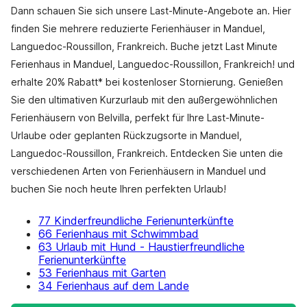
Dann schauen Sie sich unsere Last-Minute-Angebote an. Hier
finden Sie mehrere reduzierte Ferienhäuser in Manduel,
Languedoc-Roussillon, Frankreich. Buche jetzt Last Minute
Ferienhaus in Manduel, Languedoc-Roussillon, Frankreich! und
erhalte 20% Rabatt* bei kostenloser Stornierung. Genießen
Sie den ultimativen Kurzurlaub mit den außergewöhnlichen
Ferienhäusern von Belvilla, perfekt für Ihre Last-Minute-
Urlaube oder geplanten Rückzugsorte in Manduel,
Languedoc-Roussillon, Frankreich. Entdecken Sie unten die
verschiedenen Arten von Ferienhäusern in Manduel und
buchen Sie noch heute Ihren perfekten Urlaub!
77 Kinderfreundliche Ferienunterkünfte
66 Ferienhaus mit Schwimmbad
63 Urlaub mit Hund - Haustierfreundliche
Ferienunterkünfte
53 Ferienhaus mit Garten
34 Ferienhaus auf dem Lande