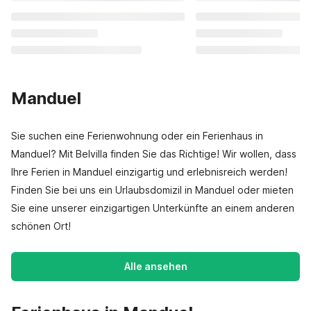
Manduel
Sie suchen eine Ferienwohnung oder ein Ferienhaus in
Manduel? Mit Belvilla finden Sie das Richtige! Wir wollen, dass
Ihre Ferien in Manduel einzigartig und erlebnisreich werden!
Finden Sie bei uns ein Urlaubsdomizil in Manduel oder mieten
Sie eine unserer einzigartigen Unterkünfte an einem anderen
schönen Ort!
Alle ansehen