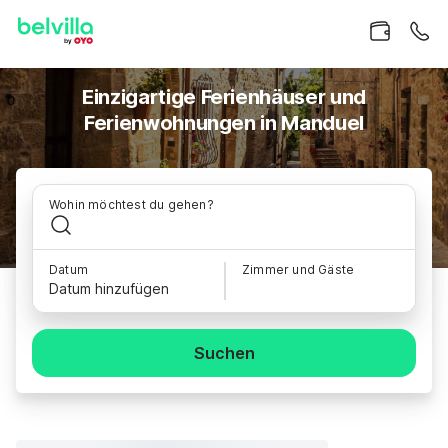
Einzigartige Ferienhäuser und
Ferienwohnungen in Manduel
Wohin möchtest du gehen?
Datum
Zimmer und Gäste
Datum hinzufügen
Suchen