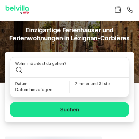
Einzigartige Ferienhäuser und
Ferienwohnungen in Lézignan-Corbières
Wohin möchtest du gehen?
Datum
Zimmer und Gäste
Datum hinzufügen
Suchen