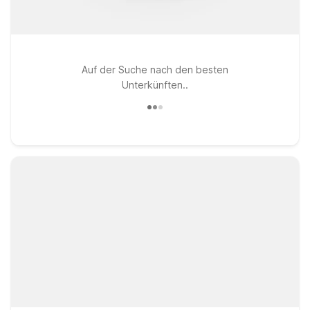
Auf der Suche nach den besten
Unterkünften..