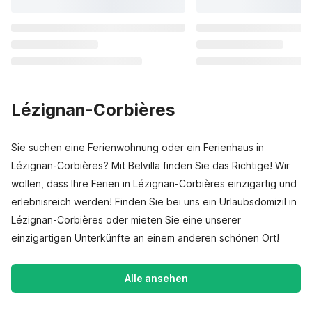
Lézignan-Corbières
Sie suchen eine Ferienwohnung oder ein Ferienhaus in
Lézignan-Corbières? Mit Belvilla finden Sie das Richtige! Wir
wollen, dass Ihre Ferien in Lézignan-Corbières einzigartig und
erlebnisreich werden! Finden Sie bei uns ein Urlaubsdomizil in
Lézignan-Corbières oder mieten Sie eine unserer
einzigartigen Unterkünfte an einem anderen schönen Ort!
Alle ansehen