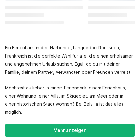
Ein Ferienhaus in den Narbonne, Languedoc-Roussillon,
Frankreich ist die perfekte Wahl für alle, die einen erholsamen
und angenehmen Urlaub suchen. Egal, ob du mit deiner
Familie, deinem Partner, Verwandten oder Freunden verreist.
Möchtest du lieber in einem Ferienpark, einem Ferienhaus,
einer Wohnung, einer Villa, im Skigebiet, am Meer oder in
einer historischen Stadt wohnen? Bei Belvilla ist das alles
möglich.
Mehr anzeigen