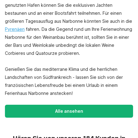
genutzten Hafen können Sie die exklusiven Jachten
bestaunen und an einer Bootsfahrt teilnehmen. Für einen
größeren Tagesausflug aus Narbonne könnten Sie auch in die
Pyrenäen
fahren. Da die Gegend rund um Ihre Ferienwohnung
Narbonne für den Weinanbau berühmt ist, sollten Sie in einer
der Bars und Weinlokale unbedingt die lokalen Weine
Corbieres und Quatourze probieren.
Genießen Sie das mediterrane Klima und die herrlichen
Landschaften von Südfrankreich - lassen Sie sich von der
französischen Lebensfreude bei einem Urlaub in einem
Ferienhaus Narbonne anstecken!
Alle ansehen