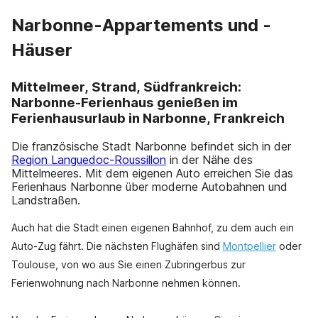
Narbonne-Appartements und -
Häuser
Mittelmeer, Strand, Südfrankreich:
Narbonne-Ferienhaus genießen im
Ferienhausurlaub in Narbonne, Frankreich
Die französische Stadt Narbonne befindet sich in der
Region Languedoc-Roussillon
in der Nähe des
Mittelmeeres. Mit dem eigenen Auto erreichen Sie das
Ferienhaus Narbonne über moderne Autobahnen und
Landstraßen.
Auch hat die Stadt einen eigenen Bahnhof, zu dem auch ein
Auto-Zug fährt. Die nächsten Flughäfen sind
Montpellier
oder
Toulouse, von wo aus Sie einen Zubringerbus zur
Ferienwohnung nach Narbonne nehmen können.