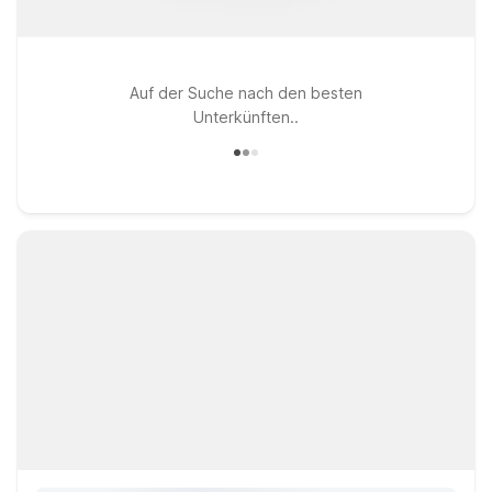
Auf der Suche nach den besten
Unterkünften..