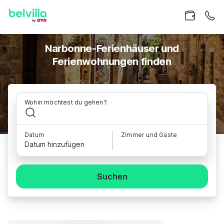
Narbonne-Ferienhäuser und
Ferienwohnungen finden
Wohin möchtest du gehen?
Datum
Zimmer und Gäste
Datum hinzufügen
Suchen