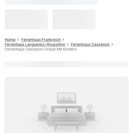
Home
Ferienhaus Frankreich
Ferienhaus Languedoc-Roussillon
Ferienhaus Cessenon
Ferienhaus Cessenon Urlaub Mit Kindern