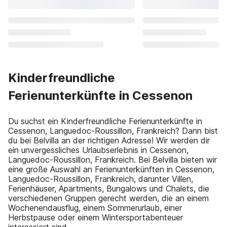
Kinderfreundliche
Ferienunterkünfte in Cessenon
Du suchst ein Kinderfreundliche Ferienunterkünfte in
Cessenon, Languedoc-Roussillon, Frankreich? Dann bist
du bei Belvilla an der richtigen Adresse! Wir werden dir
ein unvergessliches Urlaubserlebnis in Cessenon,
Languedoc-Roussillon, Frankreich. Bei Belvilla bieten wir
eine große Auswahl an Ferienunterkünften in Cessenon,
Languedoc-Roussillon, Frankreich, darunter Villen,
Ferienhäuser, Apartments, Bungalows und Chalets, die
verschiedenen Gruppen gerecht werden, die an einem
Wochenendausflug, einem Sommerurlaub, einer
Herbstpause oder einem Wintersportabenteuer