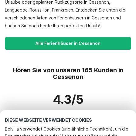
Urlaube oder geplanten Rückzugsorte in Cessenon,
Languedoc-Roussillon, Frankreich. Entdecken Sie unten die
verschiedenen Arten von Ferienhäusern in Cessenon und
buchen Sie noch heute Ihren perfekten Urlaub!
Alle Ferienhäuser in Cessenon
Hören Sie von unseren 165 Kunden in
Cessenon
4.3/5
Basierend auf mehr als 165 Bewertungen zu 122 Häusern
DIESE WEBSEITE VERWENDET COOKIES
Belvilla verwendet Cookies (und ähnliche Techniken), um die