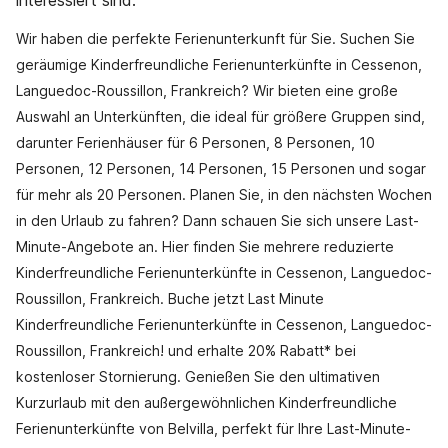
interessiert sind.
Wir haben die perfekte Ferienunterkunft für Sie. Suchen Sie
geräumige Kinderfreundliche Ferienunterkünfte in Cessenon,
Languedoc-Roussillon, Frankreich? Wir bieten eine große
Auswahl an Unterkünften, die ideal für größere Gruppen sind,
darunter Ferienhäuser für 6 Personen, 8 Personen, 10
Personen, 12 Personen, 14 Personen, 15 Personen und sogar
für mehr als 20 Personen. Planen Sie, in den nächsten Wochen
in den Urlaub zu fahren? Dann schauen Sie sich unsere Last-
Minute-Angebote an. Hier finden Sie mehrere reduzierte
Kinderfreundliche Ferienunterkünfte in Cessenon, Languedoc-
Roussillon, Frankreich. Buche jetzt Last Minute
Kinderfreundliche Ferienunterkünfte in Cessenon, Languedoc-
Roussillon, Frankreich! und erhalte 20% Rabatt* bei
kostenloser Stornierung. Genießen Sie den ultimativen
Kurzurlaub mit den außergewöhnlichen Kinderfreundliche
Ferienunterkünfte von Belvilla, perfekt für Ihre Last-Minute-