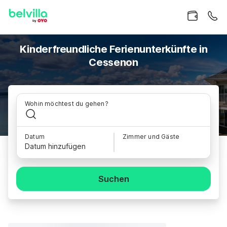
Kinderfreundliche Ferienunterkünfte in
Cessenon
Wohin möchtest du gehen?
Datum
Zimmer und Gäste
Datum hinzufügen
Suchen