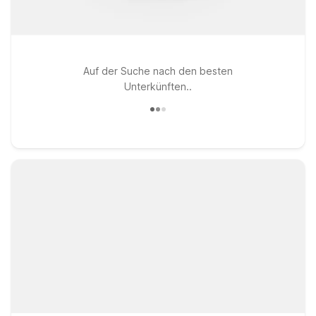
Auf der Suche nach den besten
Unterkünften..