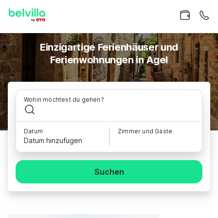
Einzigartige Ferienhäuser und
Ferienwohnungen in Agel
Wohin möchtest du gehen?
Datum
Zimmer und Gäste
Datum hinzufügen
Suchen