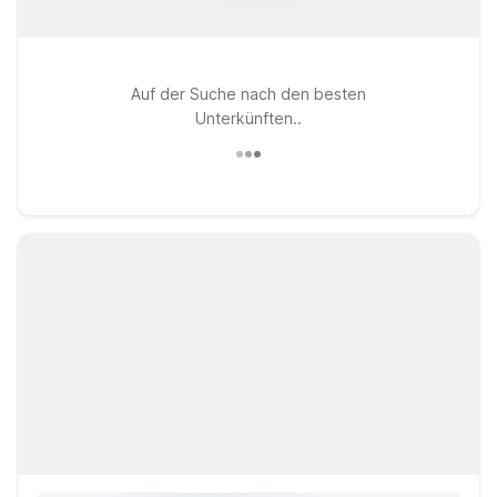
Auf der Suche nach den besten
Unterkünften..