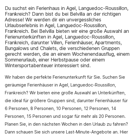
Du suchst ein Ferienhaus in Agel, Languedoc-Roussillon,
Frankreich? Dann bist du bei Belvilla an der richtigen
Adresse! Wir werden dir ein unvergessliches
Urlaubserlebnis in Agel, Languedoc-Roussillon,
Frankreich. Bei Belvilla bieten wir eine große Auswahl an
Ferienunterkünften in Agel, Languedoc-Roussillon,
Frankreich, darunter Villen, Ferienhäuser, Apartments,
Bungalows und Chalets, die verschiedenen Gruppen
gerecht werden, die an einem Wochenendausflug, einem
Sommerurlaub, einer Herbstpause oder einem
Wintersportabenteuer interessiert sind.
Wir haben die perfekte Ferienunterkunft für Sie. Suchen Sie
geräumige Ferienhäuser in Agel, Languedoc-Roussillon,
Frankreich? Wir bieten eine große Auswahl an Unterkünften,
die ideal für größere Gruppen sind, darunter Ferienhäuser für
6 Personen, 8 Personen, 10 Personen, 12 Personen, 14
Personen, 15 Personen und sogar für mehr als 20 Personen.
Planen Sie, in den nächsten Wochen in den Urlaub zu fahren?
Dann schauen Sie sich unsere Last-Minute-Angebote an. Hier