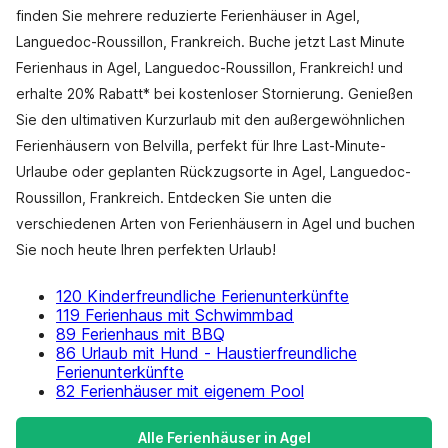
finden Sie mehrere reduzierte Ferienhäuser in Agel,
Languedoc-Roussillon, Frankreich. Buche jetzt Last Minute
Ferienhaus in Agel, Languedoc-Roussillon, Frankreich! und
erhalte 20% Rabatt* bei kostenloser Stornierung. Genießen
Sie den ultimativen Kurzurlaub mit den außergewöhnlichen
Ferienhäusern von Belvilla, perfekt für Ihre Last-Minute-
Urlaube oder geplanten Rückzugsorte in Agel, Languedoc-
Roussillon, Frankreich. Entdecken Sie unten die
verschiedenen Arten von Ferienhäusern in Agel und buchen
Sie noch heute Ihren perfekten Urlaub!
120 Kinderfreundliche Ferienunterkünfte
119 Ferienhaus mit Schwimmbad
89 Ferienhaus mit BBQ
86 Urlaub mit Hund - Haustierfreundliche
Ferienunterkünfte
82 Ferienhäuser mit eigenem Pool
Alle Ferienhäuser in Agel