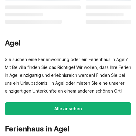
Agel
Sie suchen eine Ferienwohnung oder ein Ferienhaus in Agel?
Mit Belvilla finden Sie das Richtige! Wir wollen, dass Ihre Ferien
in Agel einzigartig und erlebnisreich werden! Finden Sie bei
uns ein Urlaubsdomizil in Agel oder mieten Sie eine unserer
einzigartigen Unterkünfte an einem anderen schönen Ort!
Alle ansehen
Ferienhaus in Agel