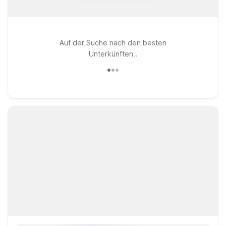
Auf der Suche nach den besten
Unterkünften..