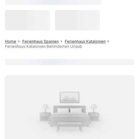
Home
Ferienhaus Spanien
Ferienhaus Katalonien
Ferienhaus Katalonien Behinderten Urlaub