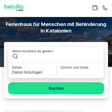
Ferienhaus für Menschen mit Behinderung
in Katalonien
Wohin möchtest du gehen?
Datum
Zimmer und Gäste
Datum hinzufügen
Suchen