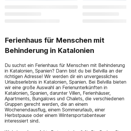
Ferienhaus für Menschen mit
Behinderung in Katalonien
Du suchst ein Ferienhaus für Menschen mit Behinderung
in Katalonien, Spanien? Dann bist du bei Belvilla an der
richtigen Adresse! Wir werden dir ein unvergessliches
Urlaubserlebnis in Katalonien, Spanien. Bei Belvilla bieten
wir eine große Auswahl an Ferienunterkünften in
Katalonien, Spanien, darunter Villen, Ferienhäuser,
Apartments, Bungalows und Chalets, die verschiedenen
Gruppen gerecht werden, die an einem
Wochenendausflug, einem Sommerurlaub, einer
Herbstpause oder einem Wintersportabenteuer
interessiert sind.