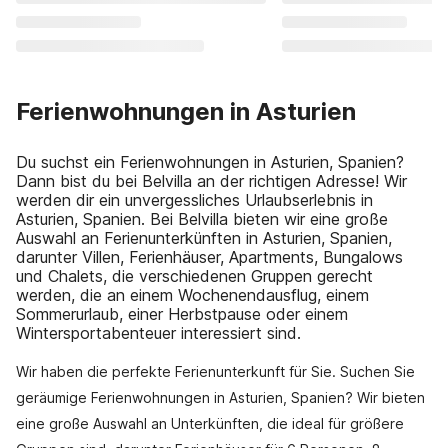
Ferienwohnungen in Asturien
Du suchst ein Ferienwohnungen in Asturien, Spanien?
Dann bist du bei Belvilla an der richtigen Adresse! Wir
werden dir ein unvergessliches Urlaubserlebnis in
Asturien, Spanien. Bei Belvilla bieten wir eine große
Auswahl an Ferienunterkünften in Asturien, Spanien,
darunter Villen, Ferienhäuser, Apartments, Bungalows
und Chalets, die verschiedenen Gruppen gerecht
werden, die an einem Wochenendausflug, einem
Sommerurlaub, einer Herbstpause oder einem
Wintersportabenteuer interessiert sind.
Wir haben die perfekte Ferienunterkunft für Sie. Suchen Sie
geräumige Ferienwohnungen in Asturien, Spanien? Wir bieten
eine große Auswahl an Unterkünften, die ideal für größere