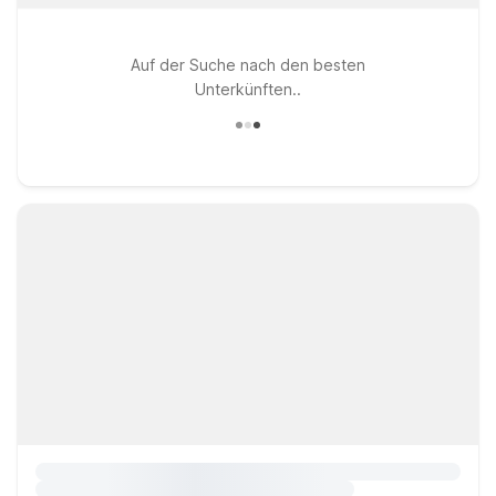
Auf der Suche nach den besten
Unterkünften..