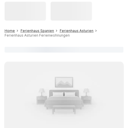
Home
Ferienhaus Spanien
Ferienhaus Asturien
Ferienhaus Asturien Ferienwohnungen