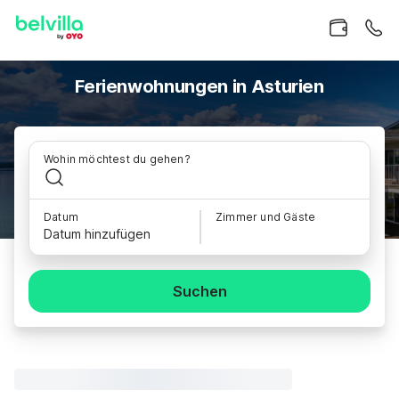
Ferienwohnungen in Asturien
Wohin möchtest du gehen?
Datum
Zimmer und Gäste
Datum hinzufügen
Suchen