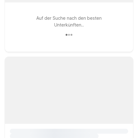
Auf der Suche nach den besten
Unterkünften..