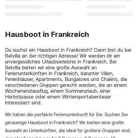
Hausboot in Frankreich
Du suchst ein Hausboot in Frankreich? Dann bist du bei
Belvilla an der richtigen Adresse! Wir werden dir ein
unvergessliches Urlaubserlebnis in Frankreich. Bei
Belvilla bieten wir eine große Auswahl an
Ferienunterkünften in Frankreich, darunter Villen,
Ferienhäuser, Apartments, Bungalows und Chalets, die
verschiedenen Gruppen gerecht werden, die an einem
Wochenendausflug, einem Sommerurlaub, einer
Herbstpause oder einem Wintersportabenteuer
interessiert sind.
Wir haben die perfekte Ferienunterkunft für Sie. Suchen Sie
geräumige Hausboot in Frankreich? Wir bieten eine große
Auswahl an Unterkünften, die ideal für größere Gruppen sind,