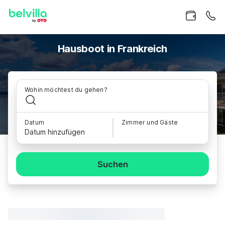
Hausboot in Frankreich
Wohin möchtest du gehen?
Datum
Zimmer und Gäste
Datum hinzufügen
Suchen