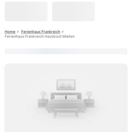
Home
Ferienhaus Frankreich
Ferienhaus Frankreich Hausboot Mieten