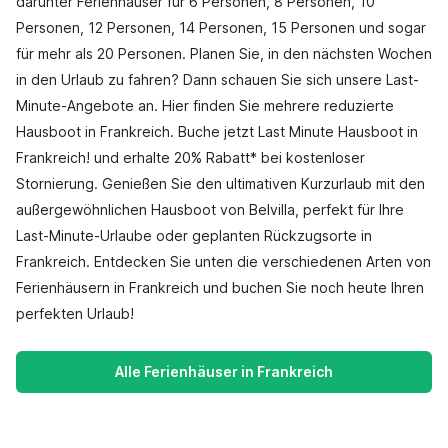
darunter Ferienhäuser für 6 Personen, 8 Personen, 10
Personen, 12 Personen, 14 Personen, 15 Personen und sogar
für mehr als 20 Personen. Planen Sie, in den nächsten Wochen
in den Urlaub zu fahren? Dann schauen Sie sich unsere Last-
Minute-Angebote an. Hier finden Sie mehrere reduzierte
Hausboot in Frankreich. Buche jetzt Last Minute Hausboot in
Frankreich! und erhalte 20% Rabatt* bei kostenloser
Stornierung. Genießen Sie den ultimativen Kurzurlaub mit den
außergewöhnlichen Hausboot von Belvilla, perfekt für Ihre
Last-Minute-Urlaube oder geplanten Rückzugsorte in
Frankreich. Entdecken Sie unten die verschiedenen Arten von
Ferienhäusern in Frankreich und buchen Sie noch heute Ihren
perfekten Urlaub!
Alle Ferienhäuser in Frankreich