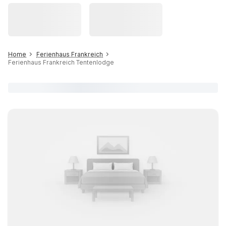
Home
Ferienhaus Frankreich
Ferienhaus Frankreich Tentenlodge