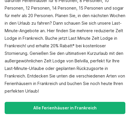
darunter Ferienhäuser für 6 Personen, 8 Personen, 10
Personen, 12 Personen, 14 Personen, 15 Personen und sogar
für mehr als 20 Personen. Planen Sie, in den nächsten Wochen
in den Urlaub zu fahren? Dann schauen Sie sich unsere Last-
Minute-Angebote an. Hier finden Sie mehrere reduzierte Zelt
Lodge in Frankreich. Buche jetzt Last Minute Zelt Lodge in
Frankreich! und erhalte 20% Rabatt* bei kostenloser
Stornierung. Genießen Sie den ultimativen Kurzurlaub mit den
außergewöhnlichen Zelt Lodge von Belvilla, perfekt für Ihre
Last-Minute-Urlaube oder geplanten Rückzugsorte in
Frankreich. Entdecken Sie unten die verschiedenen Arten von
Ferienhäusern in Frankreich und buchen Sie noch heute Ihren
perfekten Urlaub!
Alle Ferienhäuser in Frankreich