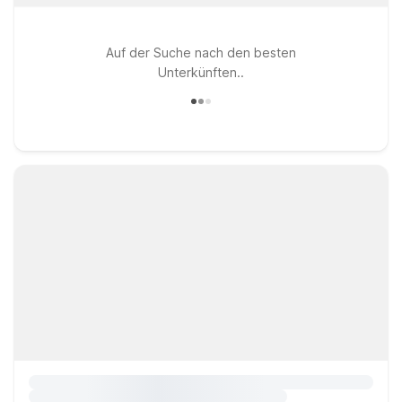
Auf der Suche nach den besten
Unterkünften..