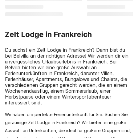
Zelt Lodge in Frankreich
Du suchst ein Zelt Lodge in Frankreich? Dann bist du
bei Belvilla an der richtigen Adresse! Wir werden dir ein
unvergessliches Urlaubserlebnis in Frankreich. Bei
Belvilla bieten wir eine große Auswahl an
Ferienunterkünften in Frankreich, darunter Villen,
Ferienhäuser, Apartments, Bungalows und Chalets, die
verschiedenen Gruppen gerecht werden, die an einem
Wochenendausflug, einem Sommerurlaub, einer
Herbstpause oder einem Wintersportabenteuer
interessiert sind.
Wir haben die perfekte Ferienunterkunft für Sie. Suchen Sie
geräumige Zelt Lodge in Frankreich? Wir bieten eine große
Auswahl an Unterkünften, die ideal für größere Gruppen sind,