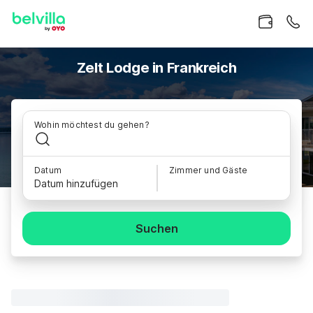
Zelt Lodge in Frankreich
Wohin möchtest du gehen?
Datum
Zimmer und Gäste
Datum hinzufügen
Suchen