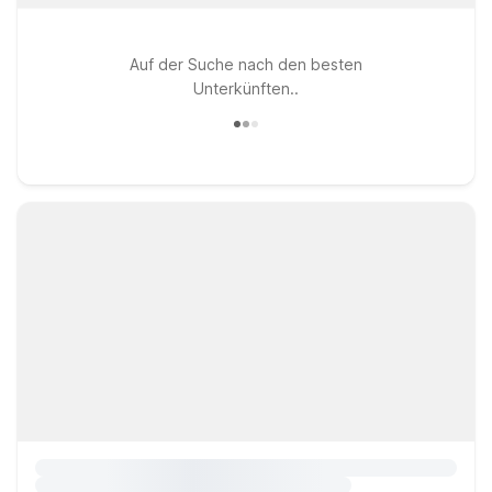
Auf der Suche nach den besten
Unterkünften..