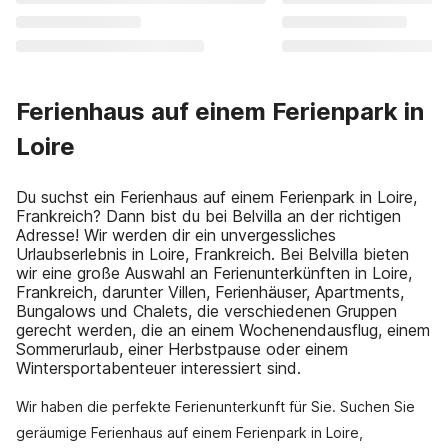
Ferienhaus auf einem Ferienpark in
Loire
Du suchst ein Ferienhaus auf einem Ferienpark in Loire,
Frankreich? Dann bist du bei Belvilla an der richtigen
Adresse! Wir werden dir ein unvergessliches
Urlaubserlebnis in Loire, Frankreich. Bei Belvilla bieten
wir eine große Auswahl an Ferienunterkünften in Loire,
Frankreich, darunter Villen, Ferienhäuser, Apartments,
Bungalows und Chalets, die verschiedenen Gruppen
gerecht werden, die an einem Wochenendausflug, einem
Sommerurlaub, einer Herbstpause oder einem
Wintersportabenteuer interessiert sind.
Wir haben die perfekte Ferienunterkunft für Sie. Suchen Sie
geräumige Ferienhaus auf einem Ferienpark in Loire,