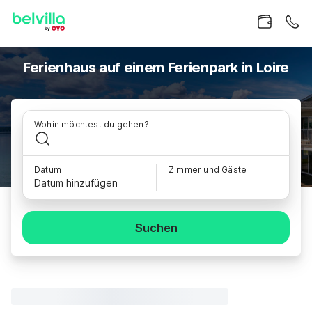
Ferienhaus auf einem Ferienpark in Loire
Wohin möchtest du gehen?
Datum
Zimmer und Gäste
Datum hinzufügen
Suchen