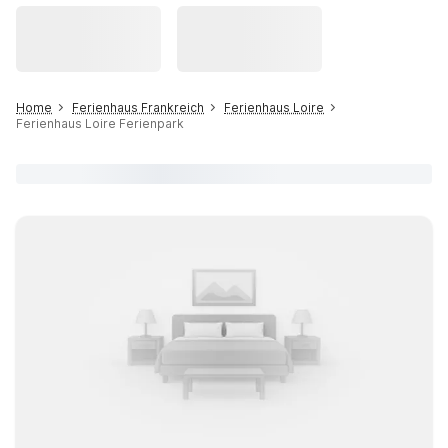
Home
Ferienhaus Frankreich
Ferienhaus Loire
Ferienhaus Loire Ferienpark