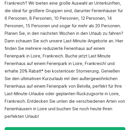
Frankreich? Wir bieten eine große Auswahl an Unterkünften,
die ideal für größere Gruppen sind, darunter Ferienhäuser für
6 Personen, 8 Personen, 10 Personen, 12 Personen, 14
Personen, 15 Personen und sogar für mehr als 20 Personen.
Planen Sie, in den nächsten Wochen in den Urlaub zu fahren?
Dann schauen Sie sich unsere Last-Minute-Angebote an. Hier
finden Sie mehrere reduzierte Ferienhaus auf einem
Ferienpark in Loire, Frankreich. Buche jetzt Last Minute
Ferienhaus auf einem Ferienpark in Loire, Frankreich! und
erhalte 20% Rabatt* bei kostenloser Stornierung. Genießen
Sie den ultimativen Kurzurlaub mit den außergewöhnlichen
Ferienhaus auf einem Ferienpark von Belvilla, perfekt für Ihre
Last-Minute-Urlaube oder geplanten Rückzugsorte in Loire,
Frankreich. Entdecken Sie unten die verschiedenen Arten von
Ferienhäusern in Loire und buchen Sie noch heute Ihren
perfekten Urlaub!