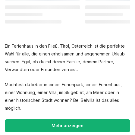
Ein Ferienhaus in den Fließ, Tirol, Österreich ist die perfekte
Wahl für alle, die einen erholsamen und angenehmen Urlaub
suchen. Egal, ob du mit deiner Familie, deinem Partner,
Verwandten oder Freunden verreist.
Möchtest du lieber in einem Ferienpark, einem Ferienhaus,
einer Wohnung, einer Villa, im Skigebiet, am Meer oder in
einer historischen Stadt wohnen? Bei Belvilla ist das alles
möglich.
Mehr anzeigen