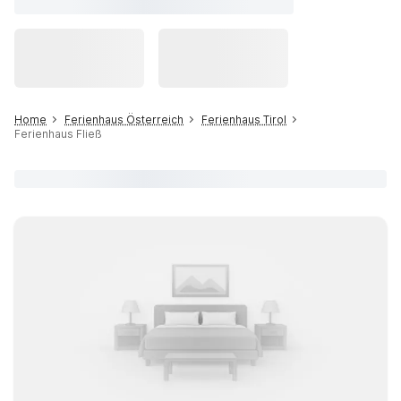
Home
Ferienhaus Österreich
Ferienhaus Tirol
Ferienhaus Fließ