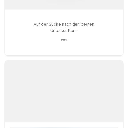
Auf der Suche nach den besten
Unterkünften..