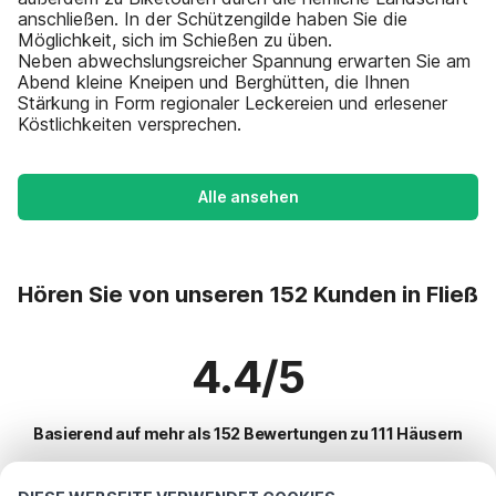
anschließen. In der Schützengilde haben Sie die
Möglichkeit, sich im Schießen zu üben.
Neben abwechslungsreicher Spannung erwarten Sie am
Abend kleine Kneipen und Berghütten, die Ihnen
Stärkung in Form regionaler Leckereien und erlesener
Köstlichkeiten versprechen.
Alle ansehen
Hören Sie von unseren 152 Kunden in Fließ
4.4/5
Basierend auf mehr als 152 Bewertungen zu 111 Häusern