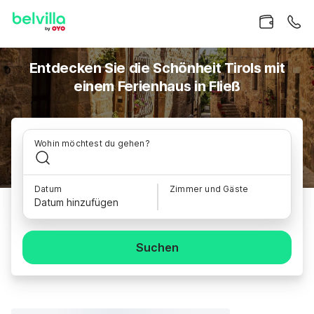
Entdecken Sie die Schönheit Tirols mit
einem Ferienhaus in Fließ
Wohin möchtest du gehen?
Datum
Zimmer und Gäste
Datum hinzufügen
Suchen