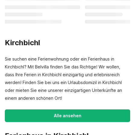
Kirchbichl
Sie suchen eine Ferienwohnung oder ein Ferienhaus in
Kirchbichl? Mit Belvilla finden Sie das Richtige! Wir wollen,
dass Ihre Ferien in Kirchbichl einzigartig und erlebnisreich
werden! Finden Sie bei uns ein Urlaubsdomizil in Kirchbichl
oder mieten Sie eine unserer einzigartigen Unterkünfte an
einem anderen schönen Ort!
Alle ansehen