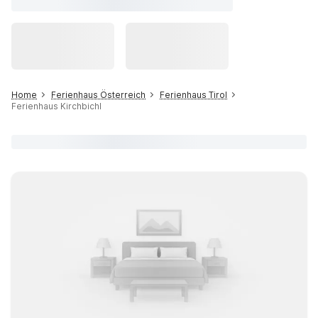
Home
Ferienhaus Österreich
Ferienhaus Tirol
Ferienhaus Kirchbichl