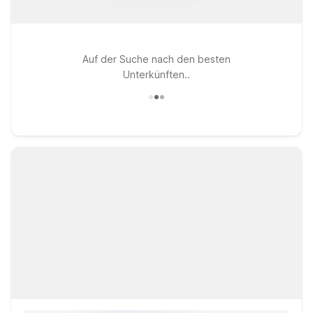
Auf der Suche nach den besten
Unterkünften..