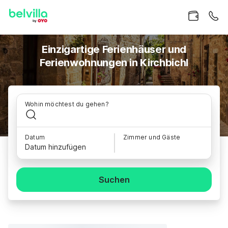
Einzigartige Ferienhäuser und
Ferienwohnungen in Kirchbichl
Wohin möchtest du gehen?
Datum
Zimmer und Gäste
Datum hinzufügen
Suchen