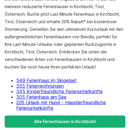
mehrere reduzierte Ferienhäuser in Kirchbichl, Tirol,
Österreich. Buche jetzt Last Minute Ferienhaus in Kirchbichl,
Tirol, Österreich! und erhalte 20% Rabatt* bei kostenloser
Stornierung. Genießen Sie den ultimativen Kurzurlaub mit den
außergewöhnlichen Ferienhäusern von Belvilla, perfekt für
Ihre Last-Minute-Urlaube oder geplanten Rückzugsorte in
Kirchbichl, Tirol, Österreich. Entdecken Sie unten die
verschiedenen Arten von Ferienhäusern in Kirchbichl und
buchen Sie noch heute Ihren perfekten Urlaub!
549 Ferienhaus im Skigebiet
355 Ferienwohnungen
345 Kinderfreundliche Ferienunterkünfte
305 Ferienhaus am See
226 Urlaub mit Hund - Haustierfreundliche
Ferienunterkünfte
Alle Ferienhäuser in Kirchbichl