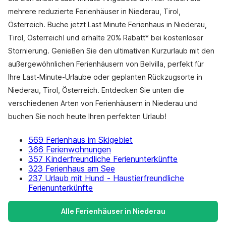
mehrere reduzierte Ferienhäuser in Niederau, Tirol,
Österreich. Buche jetzt Last Minute Ferienhaus in Niederau,
Tirol, Österreich! und erhalte 20% Rabatt* bei kostenloser
Stornierung. Genießen Sie den ultimativen Kurzurlaub mit den
außergewöhnlichen Ferienhäusern von Belvilla, perfekt für
Ihre Last-Minute-Urlaube oder geplanten Rückzugsorte in
Niederau, Tirol, Österreich. Entdecken Sie unten die
verschiedenen Arten von Ferienhäusern in Niederau und
buchen Sie noch heute Ihren perfekten Urlaub!
569 Ferienhaus im Skigebiet
366 Ferienwohnungen
357 Kinderfreundliche Ferienunterkünfte
323 Ferienhaus am See
237 Urlaub mit Hund - Haustierfreundliche
Ferienunterkünfte
Alle Ferienhäuser in Niederau