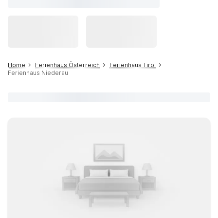
Home
Ferienhaus Österreich
Ferienhaus Tirol
Ferienhaus Niederau