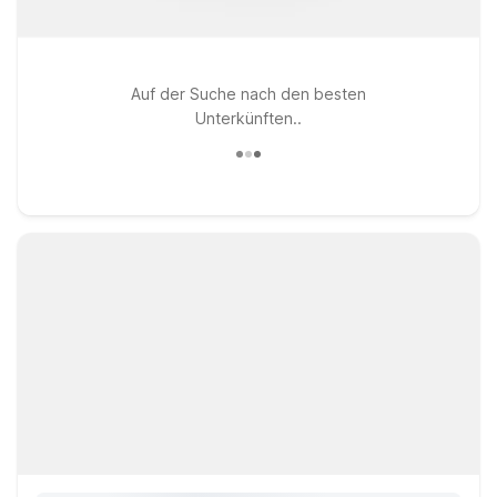
Auf der Suche nach den besten
Unterkünften..