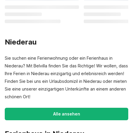
Niederau
Sie suchen eine Ferienwohnung oder ein Ferienhaus in
Niederau? Mit Belvilla finden Sie das Richtige! Wir wollen, dass
Ihre Ferien in Niederau einzigartig und erlebnisreich werden!
Finden Sie bei uns ein Urlaubsdomizil in Niederau oder mieten
Sie eine unserer einzigartigen Unterkünfte an einem anderen
schönen Ort!
Alle ansehen