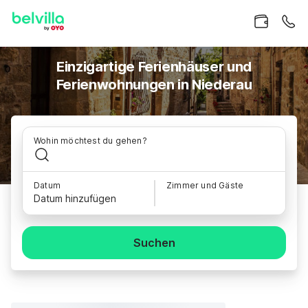
Einzigartige Ferienhäuser und
Ferienwohnungen in Niederau
Wohin möchtest du gehen?
Datum
Zimmer und Gäste
Datum hinzufügen
Suchen