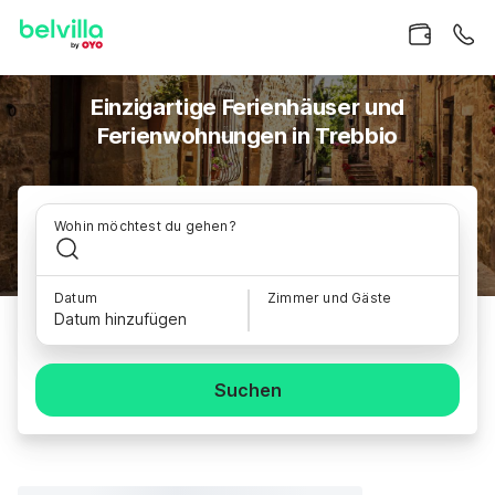
Einzigartige Ferienhäuser und
Ferienwohnungen in Trebbio
Wohin möchtest du gehen?
Datum
Zimmer und Gäste
Datum hinzufügen
Suchen