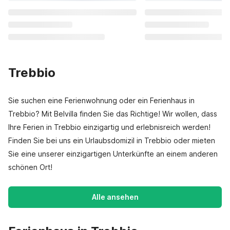
Trebbio
Sie suchen eine Ferienwohnung oder ein Ferienhaus in
Trebbio? Mit Belvilla finden Sie das Richtige! Wir wollen, dass
Ihre Ferien in Trebbio einzigartig und erlebnisreich werden!
Finden Sie bei uns ein Urlaubsdomizil in Trebbio oder mieten
Sie eine unserer einzigartigen Unterkünfte an einem anderen
schönen Ort!
Alle ansehen