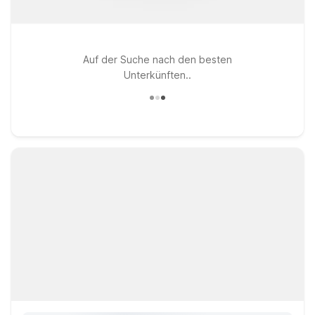
Auf der Suche nach den besten
Unterkünften..