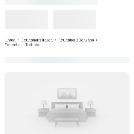
Home
Ferienhaus Italien
Ferienhaus Toskana
Ferienhaus Trebbio