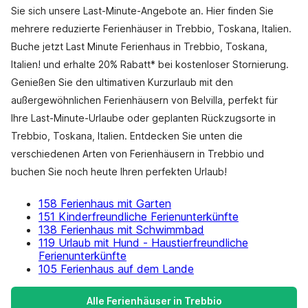
Sie sich unsere Last-Minute-Angebote an. Hier finden Sie
mehrere reduzierte Ferienhäuser in Trebbio, Toskana, Italien.
Buche jetzt Last Minute Ferienhaus in Trebbio, Toskana,
Italien! und erhalte 20% Rabatt* bei kostenloser Stornierung.
Genießen Sie den ultimativen Kurzurlaub mit den
außergewöhnlichen Ferienhäusern von Belvilla, perfekt für
Ihre Last-Minute-Urlaube oder geplanten Rückzugsorte in
Trebbio, Toskana, Italien. Entdecken Sie unten die
verschiedenen Arten von Ferienhäusern in Trebbio und
buchen Sie noch heute Ihren perfekten Urlaub!
158 Ferienhaus mit Garten
151 Kinderfreundliche Ferienunterkünfte
138 Ferienhaus mit Schwimmbad
119 Urlaub mit Hund - Haustierfreundliche
Ferienunterkünfte
105 Ferienhaus auf dem Lande
Alle Ferienhäuser in Trebbio