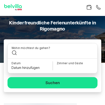
Kinderfreundliche Ferienunterkünfte in
Rigomagno
Wohin möchtest du gehen?
Datum
Zimmer und Gäste
Datum hinzufügen
Suchen