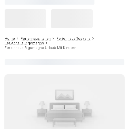
Home
Ferienhaus Italien
Ferienhaus Toskana
Ferienhaus Rigomagno
Ferienhaus Rigomagno Urlaub Mit Kindern