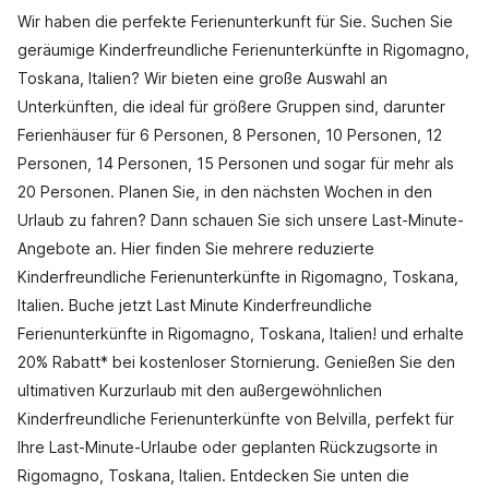
Wir haben die perfekte Ferienunterkunft für Sie. Suchen Sie
geräumige Kinderfreundliche Ferienunterkünfte in Rigomagno,
Toskana, Italien? Wir bieten eine große Auswahl an
Unterkünften, die ideal für größere Gruppen sind, darunter
Ferienhäuser für 6 Personen, 8 Personen, 10 Personen, 12
Personen, 14 Personen, 15 Personen und sogar für mehr als
20 Personen. Planen Sie, in den nächsten Wochen in den
Urlaub zu fahren? Dann schauen Sie sich unsere Last-Minute-
Angebote an. Hier finden Sie mehrere reduzierte
Kinderfreundliche Ferienunterkünfte in Rigomagno, Toskana,
Italien. Buche jetzt Last Minute Kinderfreundliche
Ferienunterkünfte in Rigomagno, Toskana, Italien! und erhalte
20% Rabatt* bei kostenloser Stornierung. Genießen Sie den
ultimativen Kurzurlaub mit den außergewöhnlichen
Kinderfreundliche Ferienunterkünfte von Belvilla, perfekt für
Ihre Last-Minute-Urlaube oder geplanten Rückzugsorte in
Rigomagno, Toskana, Italien. Entdecken Sie unten die