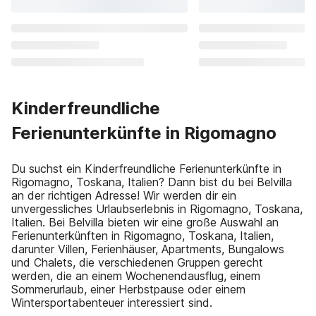
Kinderfreundliche
Ferienunterkünfte in Rigomagno
Du suchst ein Kinderfreundliche Ferienunterkünfte in
Rigomagno, Toskana, Italien? Dann bist du bei Belvilla
an der richtigen Adresse! Wir werden dir ein
unvergessliches Urlaubserlebnis in Rigomagno, Toskana,
Italien. Bei Belvilla bieten wir eine große Auswahl an
Ferienunterkünften in Rigomagno, Toskana, Italien,
darunter Villen, Ferienhäuser, Apartments, Bungalows
und Chalets, die verschiedenen Gruppen gerecht
werden, die an einem Wochenendausflug, einem
Sommerurlaub, einer Herbstpause oder einem
Wintersportabenteuer interessiert sind.