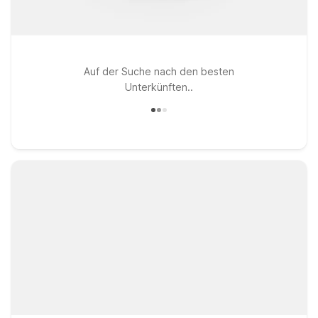
Auf der Suche nach den besten
Unterkünften..