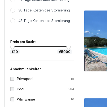
30 Tage Kostenlose Stornierung
43 Tage Kostenlose Stornierung
Preis pro Nacht
€10
€5000
Annehmlichkeiten
Privatpool
48
Pool
204
Whirlwanne
16