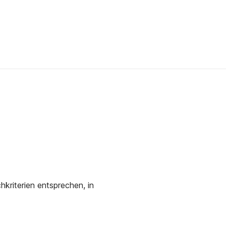
kriterien entsprechen, in