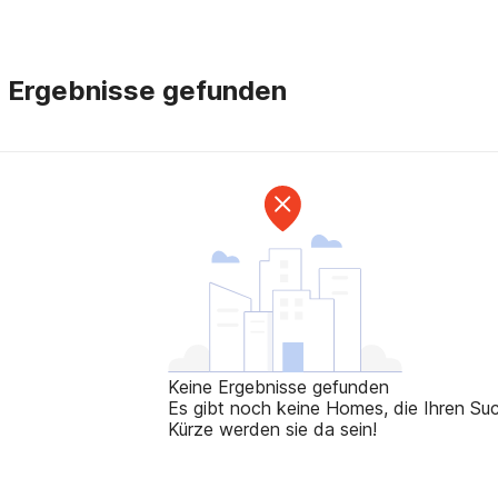
e Ergebnisse gefunden
Keine Ergebnisse gefunden
Es gibt noch keine Homes, die Ihren Such
Kürze werden sie da sein!