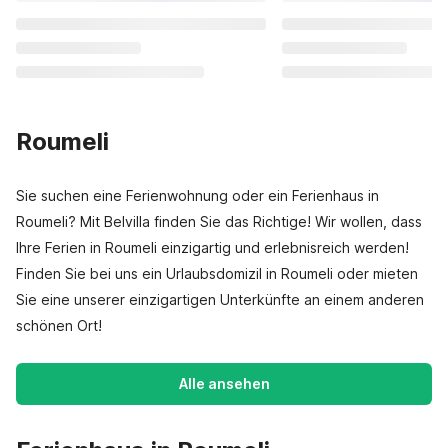
Roumeli
Sie suchen eine Ferienwohnung oder ein Ferienhaus in
Roumeli? Mit Belvilla finden Sie das Richtige! Wir wollen, dass
Ihre Ferien in Roumeli einzigartig und erlebnisreich werden!
Finden Sie bei uns ein Urlaubsdomizil in Roumeli oder mieten
Sie eine unserer einzigartigen Unterkünfte an einem anderen
schönen Ort!
Alle ansehen