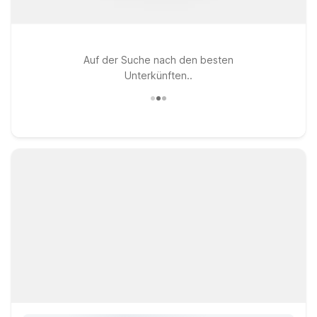
Auf der Suche nach den besten
Unterkünften..