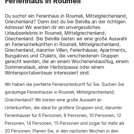
Ferienhaus in Roumeli
Du suchst ein Ferienhaus in Roumeli, Mittelgriechenland,
Griechenland? Dann bist du bei Belvilla an der richtigen
Adresse! Wir werden dir ein unvergessliches
Urlaubserlebnis in Roumeli, Mittelgriechenland,
Griechenland. Bei Belvilla bieten wir eine große Auswahl
an Ferienunterkünften in Roumeli, Mittelgriechenland,
Griechenland, darunter Villen, Ferienhäuser, Apartments,
Bungalows und Chalets, die verschiedenen Gruppen
gerecht werden, die an einem Wochenendausflug, einem
Sommerurlaub, einer Herbstpause oder einem
Wintersportabenteuer interessiert sind.
Wir haben die perfekte Ferienunterkunft für Sie. Suchen Sie
geräumige Ferienhäuser in Roumeli, Mittelgriechenland,
Griechenland? Wir bieten eine große Auswahl an
Unterkünften, die ideal für größere Gruppen sind, darunter
Ferienhäuser für 6 Personen, 8 Personen, 10 Personen, 12
Personen, 14 Personen, 15 Personen und sogar für mehr als
20 Personen. Planen Sie, in den nächsten Wochen in den