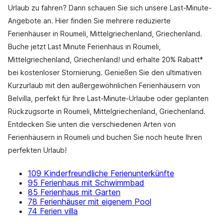
Urlaub zu fahren? Dann schauen Sie sich unsere Last-Minute-
Angebote an. Hier finden Sie mehrere reduzierte
Ferienhäuser in Roumeli, Mittelgriechenland, Griechenland.
Buche jetzt Last Minute Ferienhaus in Roumeli,
Mittelgriechenland, Griechenland! und erhalte 20% Rabatt*
bei kostenloser Stornierung. Genießen Sie den ultimativen
Kurzurlaub mit den außergewöhnlichen Ferienhäusern von
Belvilla, perfekt für Ihre Last-Minute-Urlaube oder geplanten
Rückzugsorte in Roumeli, Mittelgriechenland, Griechenland.
Entdecken Sie unten die verschiedenen Arten von
Ferienhäusern in Roumeli und buchen Sie noch heute Ihren
perfekten Urlaub!
109 Kinderfreundliche Ferienunterkünfte
95 Ferienhaus mit Schwimmbad
85 Ferienhaus mit Garten
78 Ferienhäuser mit eigenem Pool
74 Ferien villa