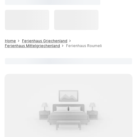
Home
Ferienhaus Griechenland
Ferienhaus Mittelgriechenland
Ferienhaus Roumeli