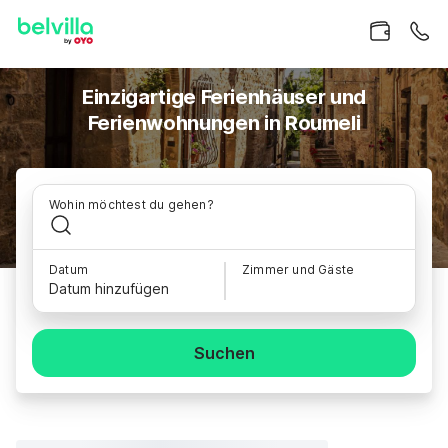
Einzigartige Ferienhäuser und
Ferienwohnungen in Roumeli
Wohin möchtest du gehen?
Datum
Zimmer und Gäste
Datum hinzufügen
Suchen