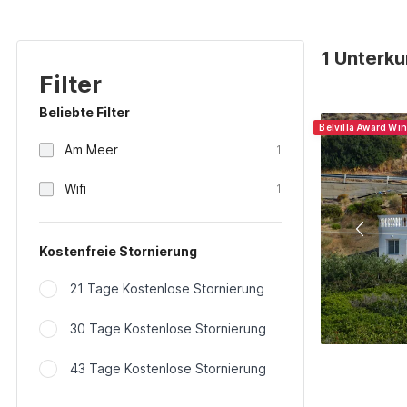
1 Unterku
Filter
Beliebte Filter
Belvilla Award Wi
Am Meer
1
Wifi
1
Kostenfreie Stornierung
21 Tage Kostenlose Stornierung
30 Tage Kostenlose Stornierung
43 Tage Kostenlose Stornierung