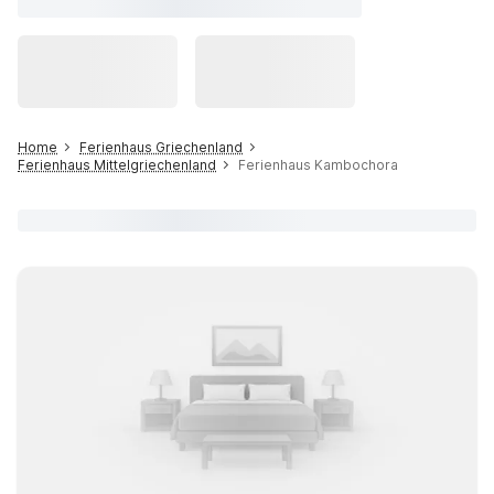
Home
Ferienhaus Griechenland
Ferienhaus Mittelgriechenland
Ferienhaus Kambochora