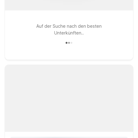
Auf der Suche nach den besten
Unterkünften..