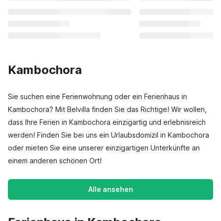
Kambochora
Sie suchen eine Ferienwohnung oder ein Ferienhaus in
Kambochora? Mit Belvilla finden Sie das Richtige! Wir wollen,
dass Ihre Ferien in Kambochora einzigartig und erlebnisreich
werden! Finden Sie bei uns ein Urlaubsdomizil in Kambochora
oder mieten Sie eine unserer einzigartigen Unterkünfte an
einem anderen schönen Ort!
Alle ansehen