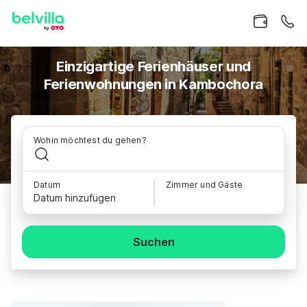
Einzigartige Ferienhäuser und
Ferienwohnungen in Kambochora
Wohin möchtest du gehen?
Datum
Zimmer und Gäste
Datum hinzufügen
Suchen