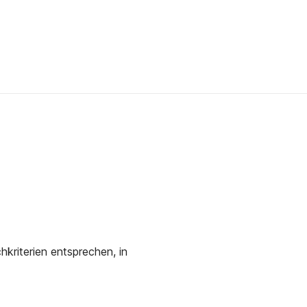
kriterien entsprechen, in