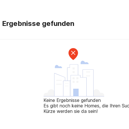
e Ergebnisse gefunden
Keine Ergebnisse gefunden
Es gibt noch keine Homes, die Ihren Such
Kürze werden sie da sein!