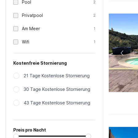
Pool
2
Privatpool
2
Am Meer
1
Wifi
1
Kostenfreie Stornierung
21 Tage Kostenlose Stornierung
30 Tage Kostenlose Stornierung
43 Tage Kostenlose Stornierung
Preis pro Nacht