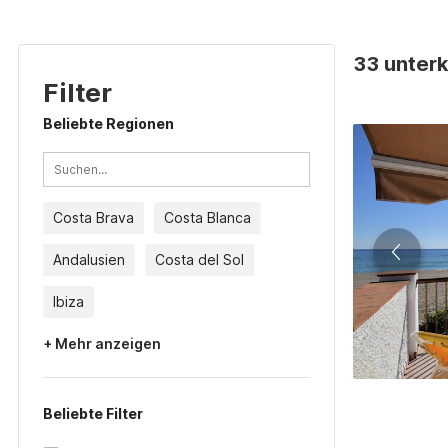
33 unterk
Filter
Beliebte Regionen
Costa Brava
Costa Blanca
Andalusien
Costa del Sol
Ibiza
+ Mehr anzeigen
Beliebte Filter