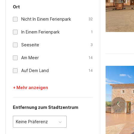
Ort
Nicht In Einem Ferienpark
32
In Einem Ferienpark
1
Seeseite
3
Am Meer
14
Auf Dem Land
14
+ Mehr anzeigen
Entfernung zum Stadtzentrum
Keine Präferenz