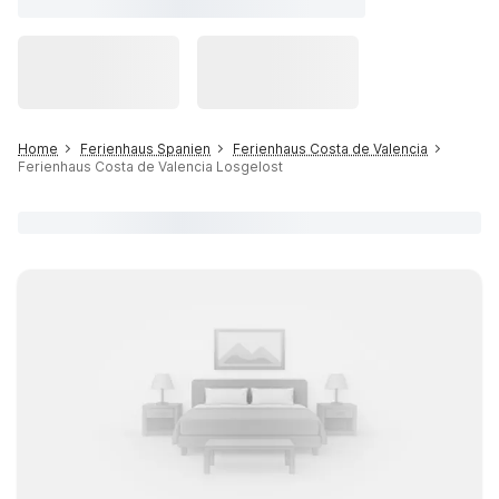
Home
Ferienhaus Spanien
Ferienhaus Costa de Valencia
Ferienhaus Costa de Valencia Losgelost