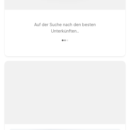
Auf der Suche nach den besten
Unterkünften..