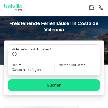
Freistehende Ferienhäuser in Costa de
Valencia
Wohin möchtest du gehen?
Datum
Zimmer und Gäste
Datum hinzufügen
Suchen