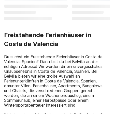
Freistehende Ferienhäuser in
Costa de Valencia
Du suchst ein Freistehende Ferienhäuser in Costa de
Valencia, Spanien? Dann bist du bei Belvilla an der
richtigen Adresse! Wir werden dir ein unvergessliches
Urlaubserlebnis in Costa de Valencia, Spanien. Bei
Belvilla bieten wir eine große Auswahl an
Ferienunterkünften in Costa de Valencia, Spanien,
darunter Villen, Ferienhäuser, Apartments, Bungalows
und Chalets, die verschiedenen Gruppen gerecht
werden, die an einem Wochenendausflug, einem
Sommerurlaub, einer Herbstpause oder einem
Wintersportabenteuer interessiert sind.