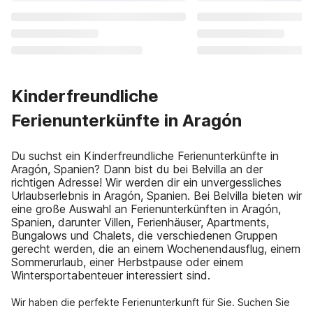
Kinderfreundliche
Ferienunterkünfte in Aragón
Du suchst ein Kinderfreundliche Ferienunterkünfte in
Aragón, Spanien? Dann bist du bei Belvilla an der
richtigen Adresse! Wir werden dir ein unvergessliches
Urlaubserlebnis in Aragón, Spanien. Bei Belvilla bieten wir
eine große Auswahl an Ferienunterkünften in Aragón,
Spanien, darunter Villen, Ferienhäuser, Apartments,
Bungalows und Chalets, die verschiedenen Gruppen
gerecht werden, die an einem Wochenendausflug, einem
Sommerurlaub, einer Herbstpause oder einem
Wintersportabenteuer interessiert sind.
Wir haben die perfekte Ferienunterkunft für Sie. Suchen Sie