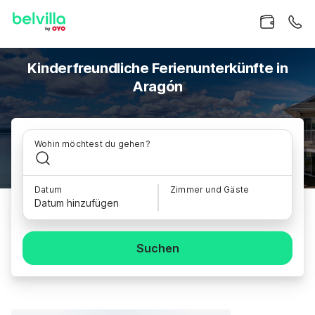
Kinderfreundliche Ferienunterkünfte in
Aragón
Wohin möchtest du gehen?
Datum
Zimmer und Gäste
Datum hinzufügen
Suchen