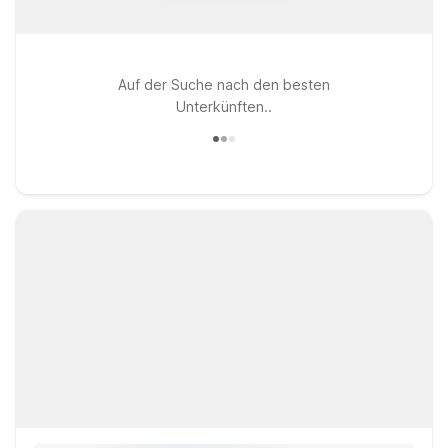
Auf der Suche nach den besten
Unterkünften..