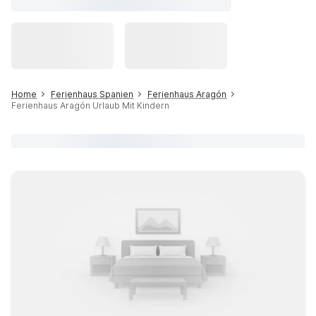
Home
Ferienhaus Spanien
Ferienhaus Aragón
Ferienhaus Aragón Urlaub Mit Kindern