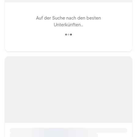
Auf der Suche nach den besten
Unterkünften..