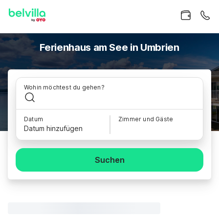
Ferienhaus am See in Umbrien
Wohin möchtest du gehen?
Datum
Zimmer und Gäste
Datum hinzufügen
Suchen