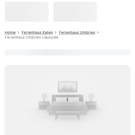
Home
Ferienhaus Italien
Ferienhaus Umbrien
Ferienhaus Umbrien Lakeside