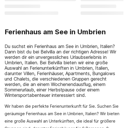
Ferienhaus am See in Umbrien
Du suchst ein Ferienhaus am See in Umbrien, Italien?
Dann bist du bei Belvilla an der richtigen Adresse! Wir
werden dir ein unvergessliches Urlaubserlebnis in
Umbrien, Italien. Bei Belvilla bieten wir eine große
Auswahl an Ferienunterkünften in Umbrien, Italien,
darunter Villen, Ferienhäuser, Apartments, Bungalows
und Chalets, die verschiedenen Gruppen gerecht
werden, die an einem Wochenendausflug, einem
Sommerurlaub, einer Herbstpause oder einem
Wintersportabenteuer interessiert sind.
Wir haben die perfekte Ferienunterkunft für Sie. Suchen Sie
geräumige Ferienhaus am See in Umbrien, Italien? Wir bieten
eine große Auswahl an Unterkünften, die ideal für größere