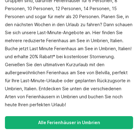
Gruppen sind, darunter Ferienhäuser für 6 Personen, 8
Personen, 10 Personen, 12 Personen, 14 Personen, 15
Personen und sogar für mehr als 20 Personen. Planen Sie, in
den nächsten Wochen in den Urlaub zu fahren? Dann schauen
Sie sich unsere Last-Minute-Angebote an. Hier finden Sie
mehrere reduzierte Ferienhaus am See in Umbrien, Italien.
Buche jetzt Last Minute Ferienhaus am See in Umbrien, Italien!
und erhalte 20% Rabatt* bei kostenloser Stornierung.
Genießen Sie den ultimativen Kurzurlaub mit den
außergewöhnlichen Ferienhaus am See von Belvilla, perfekt
für Ihre Last-Minute-Urlaube oder geplanten Rückzugsorte in
Umbrien, Italien. Entdecken Sie unten die verschiedenen
Arten von Ferienhäusern in Umbrien und buchen Sie noch
heute Ihren perfekten Urlaub!
Alle Ferienhäuser in Umbrien